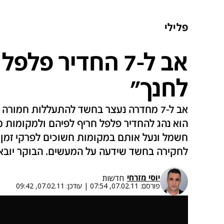
פלילי
אב ל-7 החדיר פל
לחנך"
אב ל-7 מחדרה נעצר בחשד להתעללות חמורה
הוא נהג להחדיר פלפל חריף לפיהם ולמקומות מ
חשמל ונעל אותם במקומות חשוכים לפרקי זמן
לחקירה בחשד שידעה על המעשים. הבוקר יובא 
יוסי מזרחי
חדשות
פורסם:
07.02.11, 07:54
|
עודכן:
07.02.11, 09:42