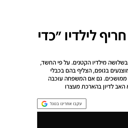
פל חריף לילדיו "כדי
 בשלושה מילדיו הקטנים. על פי החשד,
וצנעים בגופם, הצליף בהם בכבלי
 ממושכים. גם אם המשפחה עוכבה
האב לדיון בהארכת מעצרו
עקבו אחרינו בגוגל