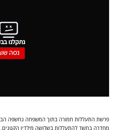
נתקלנו בבע
נסה שוב
פרשת התעללות חמורה בתוך המשפחה נחשפה הבוקר
מחדרה בחשד להתעללות בשלושה מילדיו הקטנים. ע