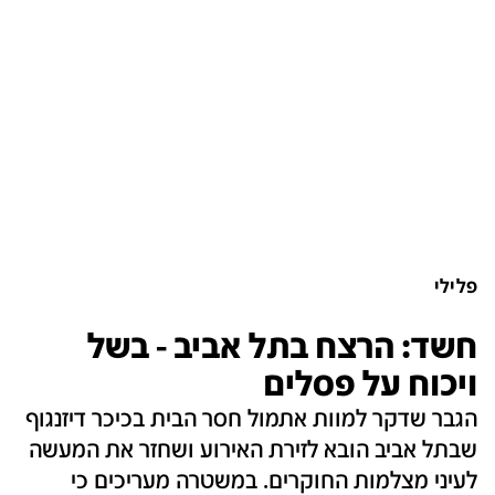
פלילי
חשד: הרצח בתל אביב - בשל
ויכוח על פסלים
הגבר שדקר למוות אתמול חסר הבית בכיכר דיזנגוף
שבתל אביב הובא לזירת האירוע ושחזר את המעשה
לעיני מצלמות החוקרים. במשטרה מעריכים כי