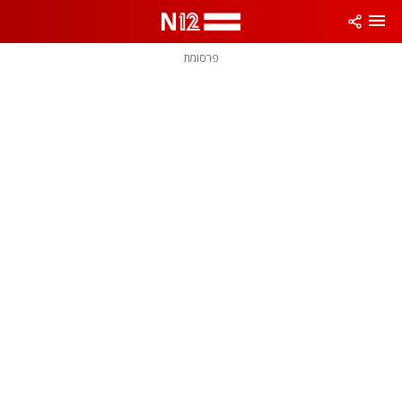
פרסומת