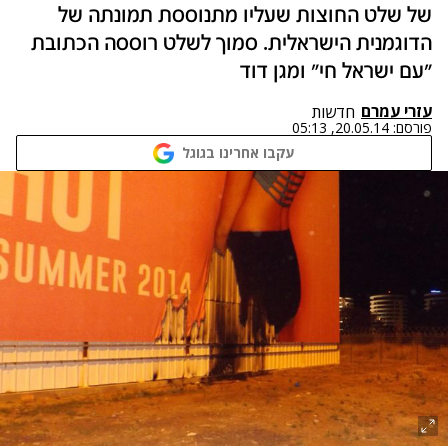
של שלט החוצות שעליו מתנוססת תמונתה של
הדוגמנית הישראלית. סמוך לשלט רוססה הכתובת
"עם ישראל חי" ומגן דוד
עזרי עמרם
חדשות
פורסם:
20.05.14, 05:13
עקבו אחרינו בגוגל