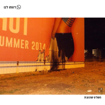
דווחו לנו
השלט שהוצת