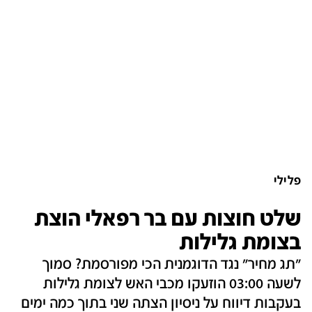
פלילי
שלט חוצות עם בר רפאלי הוצת
בצומת גלילות
"תג מחיר" נגד הדוגמנית הכי מפורסמת? סמוך
לשעה 03:00 הוזעקו מכבי האש לצומת גלילות
בעקבות דיווח על ניסיון הצתה שני בתוך כמה ימים