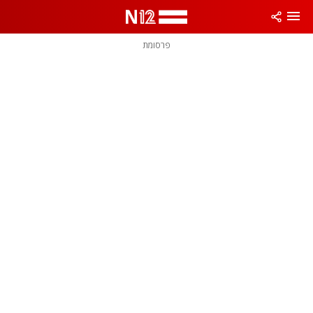
פרסומת