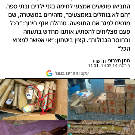
החביאו פושעים אמצעי לחימה בגני ילדים ובתי ספר.
"הם לא בוחלים באמצעים", מזהירים במשטרה, שם
מנסים למגר את התופעה. מנהלת אגף חינוך: "בכל
פעם מצליחים להפתיע אותנו מחדש בתעוזה
ובחוסר הגבולות". קצין ביטחון: "אי אפשר למצוא
הכל"
מתן חצרוני
חדשות
פורסם:
14.05.14, 11:01
עקבו אחרינו בגוגל