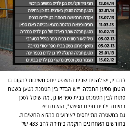
לדבריו, יש להניח שבית המשפט ייחס חשיבות למקום בו
הוטמן מטען החבלה. "יש הבדל בין הטמנת מטען בשטח
פתוח לבין הטמנתו בבית ספר או גן, מה שיכול לסכן
במיוחד ילדים חפים מפשע", הוא מדגיש.
גם במשטרה מתייחסים לאירועים במלוא החשיבות.
בחודשים האחרונים הוקמה ביחידה להב 433 של