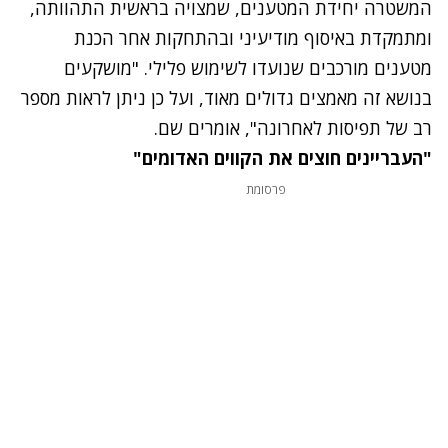
המשטרה יחידת המטענים, שמצויה בראשית התהוותה,
ומתמקדת באיסוף מודיעיני ובהתחקות אחר הכנת
מטענים מורכבים שנועדו לשימוש פלילי. "מושקעים
בנושא זה מאמצים גדולים מאוד, ועל כן ניתן לראות מספר
רב של תפיסות לאחרונה", אומרים שם.
"העבריינים חוצים את הקווים האדומים"
פרסומת