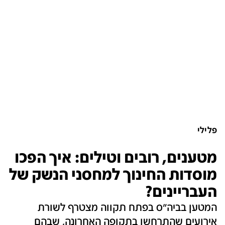
פלילי
מטענים, רובים וטילים: איך הפכו
מוסדות החינוך למחסני הנשק של
העבריינים?
המטען בביה"ס בפתח תקווה מצטרף לשורת
אירועים שהתרחשו בתקופה האחרונה, שבהם