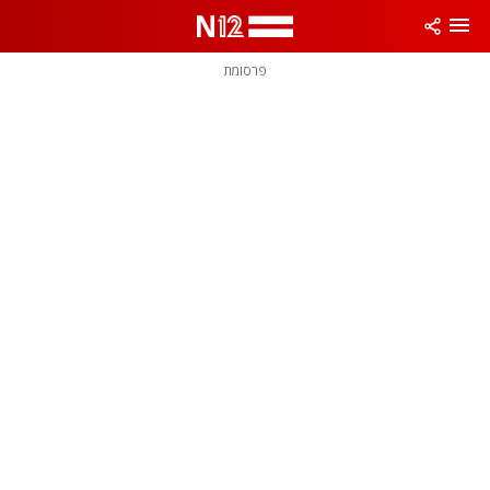
פרסומת