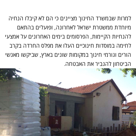
למרות שבמשרד החינוך מציינים כי הם לא קיבלו הנחיה
מיוחדת ממשטרת ישראל לאחרונה, ופועלים בהתאם
להנחיות הקיימות, הפרסומים בימים האחרונים על אמצעי
לחימה במוסדות חינוכיים העלו את מפלס החרדה בקרב
הורים וגורמי חינוך במקומות שונים בארץ, שביקשו מאנשי
הביטחון להגביר את האבטחה.