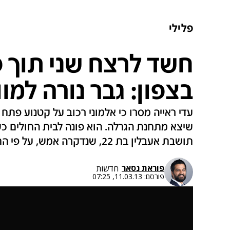
פלילי
חשד לרצח שני תוך 
בצפון: גבר נורה למו
שיצא מתחנת הגרלה. הוא פונה לבית החולים כ
תושבת אעבלין בת 22, שנדקרה אמש, על פי החשד, בידי אחיה
פוראת נסאר
חדשות
פורסם:
11.03.13, 07:25