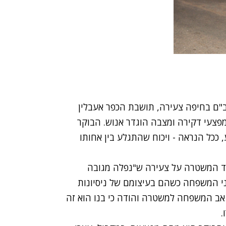
"ם בחיפה צעירה, תושבת הכפר אעבלין
 מפצעי דקירה ומצבה הוגדר אנוש. הבוקר
כשהרקע, ככל הנראה - ויכוח שהתגלע בין אחותו
ד המשטרה על צעירה ש"נפלה מגובה
ני המשפחה כשהם בעיצומם של ניסיונות
ע אב המשפחה למשטרה והודה כי בנו הוא זה
.