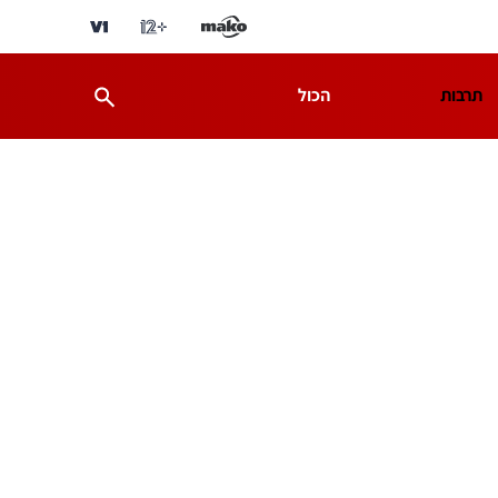
תרבות
הכול
ת
מדע וסביבה