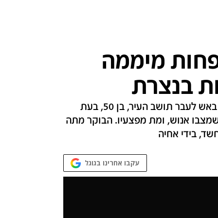
פחות מיממה
ות בנצרת
עדי ראייה מסרו כי אלמוני רכוב על קטנוע פתח באש לעבר תושב העיר, בן 50, בעת
שמצבו אנוש, ומת מפצעיו. הבוקר מתה
עקבו אחרינו בגוגל