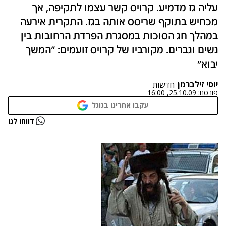
עליה גז מדמיע. קרויס קשר עצמו לתקיפה, אך
מכחיש בתוקף שריסס אותה בגז. התקרית אירעה
במהלך חג הסוכות במסגרת הפרדת הרחובות בין
נשים וגברים. מקורביו של קרויס זועמים: "המשך
יבוא"
יוסי זילברמן
חדשות
פורסם:
25.10.09, 16:00
עקבו אחרינו בגוגל
דווחו לנו