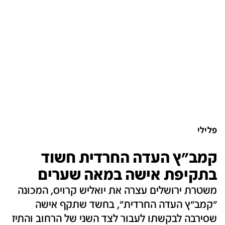
פלילי
קמב"ץ העדה החרדית חשוד
בתקיפת אישה במאה שערים
משטרת ירושלים עצרה את יואליש קרויס, המכונה
"קמב"ץ העדה החרדית", בחשד שתקף אישה
שסירבה לבקשתו לעבור לצד השני של הרחוב והתיז