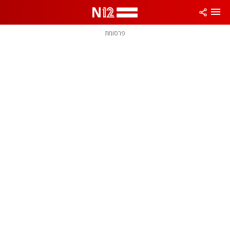
פרסומת