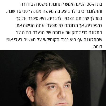
בת ה-36 הגיעה אמש לתחנת המשטרה בחדרה
והתלוננה כי ברלד ביצע בה מעשה מגונה לפני 16 שנה,
במהלך שירותם הצבאי. לדבריה, היא סיפרה על כך
למפקדיה, אך תלונתה לא טופלה. עתה הגישה את
התלונה כדי לחזק את עדותה של הנערה בת ה-17
שהתלוננה אף היא כנגד הקומיקאי על מעשים בעלי אופי
דומה.