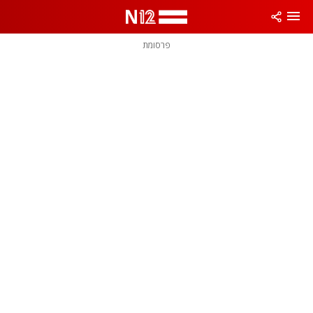
פרסומת