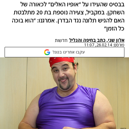
בבסיס שהעידו על "אופיו האלים" לכאורה של
השחקן. במקביל, צעירה נוספת בת 20 מתלבטת
האם להגיש תלונה נגד הבדרן. אמרגנו: "הוא בוכה
כל הזמן"
אלון שני, כתב בחיפה והגליל
חדשות
פורסם:
26.02.14, 11:07
עקבו אחרינו בגוגל