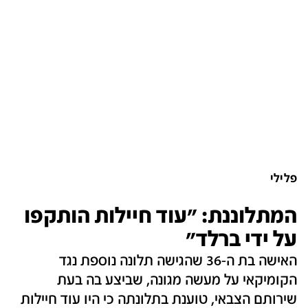
פלילי
המתלוננת: "עוד חיילות הותקפו
על ידי ברלד"
האישה בת ה-36 שהגישה תלונה נוספת נגד
הקומיקאי על מעשה מגונה, שביצע בה בעת
שירותם הצבאי, טוענת בתלונתה כי היו עוד חיילות