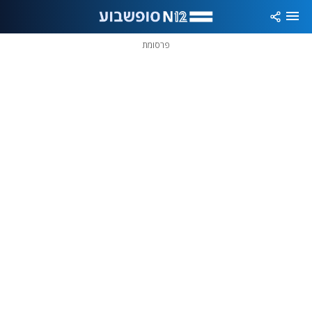
פרסומת