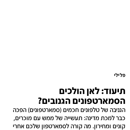
פלילי
תיעוד: לאן הולכים
הסמארטפונים הגנובים?
הגניבה של טלפונים חכמים (סמארטפונים) הפכה
כבר למכת מדינה: תעשייה של ממש עם מוכרים,
קונים ומחירון. מה קורה לסמארטפון שלכם אחרי