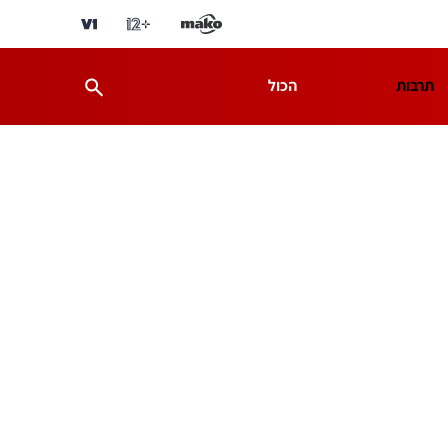
תרבות
הכול
ת
מדע וסביבה