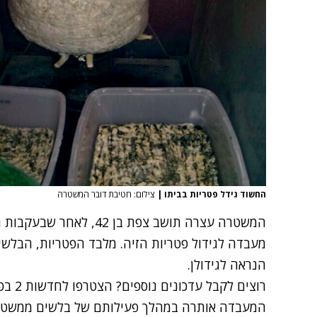
החשוד גידל פטריות בביתו
|
צילום: חטיבת דובר המשטרה
המשטרה עצרה תושב צפת בן 
מעבדה לגידול פטריות הזיה. מלבד הפטריות, הבלשי
הנראה לגידולן.
רוצים לקבל עדכונים נוספים? הצטרפו לחדשות 2 בפייסבוק
המעבדה אותרה במהלך פעילותם של בלשים ממשטר