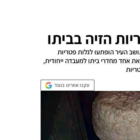
שב העיר הופתעו לגלות פטריות
טריות הזיה. החשוד בן ה-42, הפך את אחד מחדרי ביתו למעבדה ייחודית,
ריות
עקבו אחרינו בגוגל