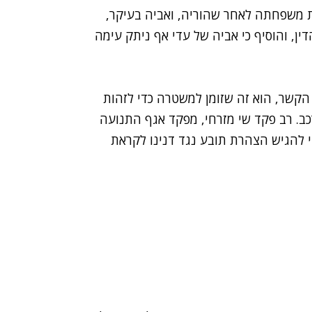
 משפחתה לאחר שהוריה, ואביה בעיקר,
דין, והוסיף כי אביה של עדי אף ניתק עימה
הקשר, הוא זה שזומן למשטרה כדי לזהות
ב. רב פקד שי מזרחי, מפקד אגף התנועה
י להגיש הצהרת תובע נגד דנינו לקראת