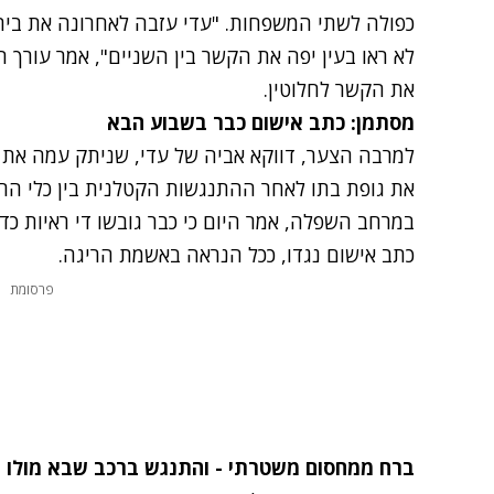
כפולה לשתי המשפחות. "עדי עזבה לאחרונה את בית
לא ראו בעין יפה את הקשר בין השניים", אמר עורך ה
את הקשר לחלוטין.
מסתמן: כתב אישום כבר בשבוע הבא
למרבה הצער, דווקא אביה של עדי, שניתק עמה את 
את גופת בתו לאחר ההתנגשות הקטלנית בין כלי הרכ
במרחב השפלה, אמר היום כי כבר גובשו די ראיות כד
כתב אישום נגדו, ככל הנראה באשמת הריגה.
פרסומת
ברח ממחסום משטרתי - והתנגש ברכב שבא מולו