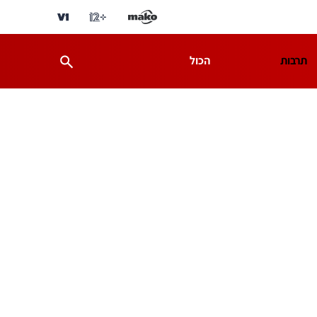
תרבות
הכול
ת
מדע וסביבה