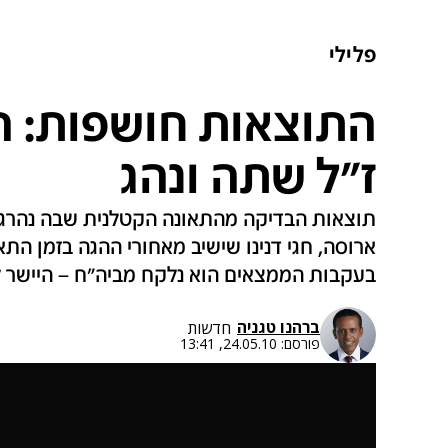
פלילי
התוצאות חושפות: ה
ז"ל שתה ונהג
תוצאות הבדיקה מהתאונה הקטלנית שבה נהרגה 
ארוסה, חגי דנינו שישיב מאחורי ההגה בזמן הת
בעקבות הממצאים הוא נלקח מביה"ח – היישר 
ברהנו טגניה
חדשות
פורסם:
24.05.10, 13:41