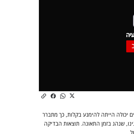
יה
 יכולה הייתה להימנע בקלות, כך מתברר
נו, שנהג בזמן התאונה. תוצאות הבדיקה
.