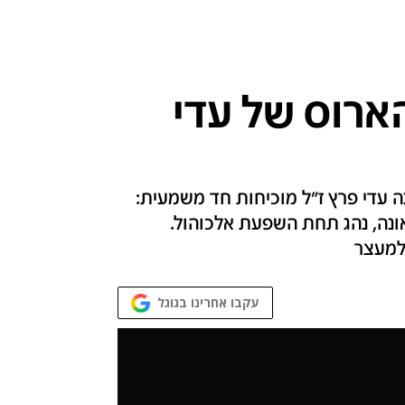
ארוס של עדי
עדי פרץ ז"ל מוכיחות חד משמעית:
אונה, נהג תחת השפעת אלכוהול.
למעצר
עקבו אחרינו בגוגל