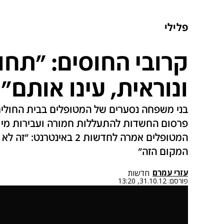
פלילי
קרובי החוסים: "תחו
ונוראית, עינו אותם"
בני משפחה נסערים של המטופלים בבית החולי
פרסום החשדות להתעללות חמורה ועבירות מין 
המטופלים אמרה לחדשות 2 בא
המקום הזה"
עזרי עמרם
חדשות
פורסם:
31.10.12, 13:20