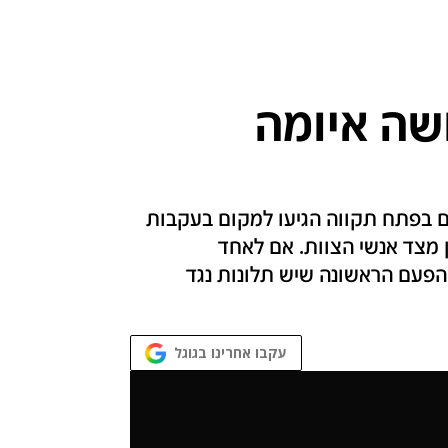
שה איומה
ם בפתח תקווה הגיעו למקום בעקבות
מצד אנשי הצוות. אם לאחד
ינטרנט: "זה לא הפעם הראשונה שיש תלונות נגד
עקבו אחרינו בגוגל