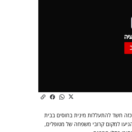
יה
ה חשד להתעללות מינית בחוסים בבית
גיעו למקום קרובי משפחה של מטופלים,