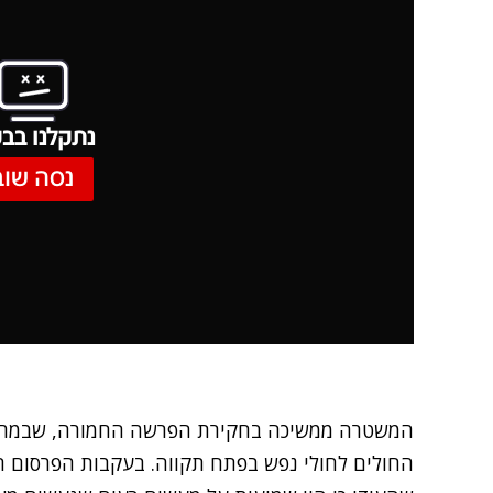
נתקלנו בבע
נסה שוב
המשטרה ממשיכה בחקירת הפרשה החמורה, שבמרכז
החולים לחולי נפש בפתח תקווה. בעקבות הפרסום ה