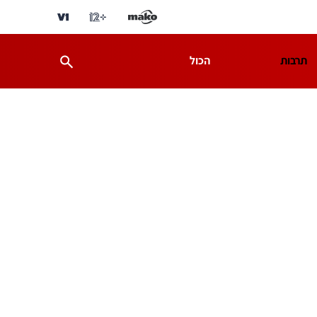
תרבות
הכול
ת
מדע וסביבה