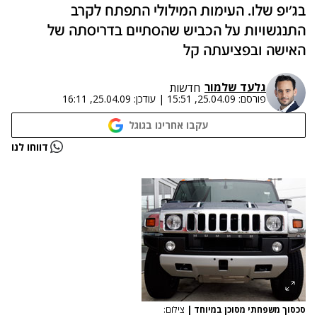
בג'יפ שלו. העימות המילולי התפתח לקרב
התנגשויות על הכביש שהסתיים בדריסתה של
האישה ובפציעתה קל
גלעד שלמור
חדשות
פורסם:
25.04.09, 15:51
|
עודכן:
25.04.09, 16:11
עקבו אחרינו בגוגל
דווחו לנו
סכסוך משפחתי מסוכן במיוחד
|
צילום: