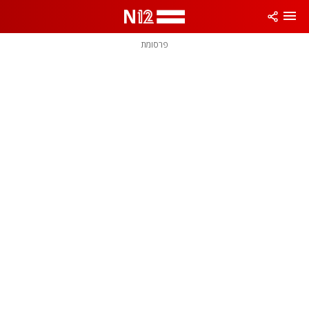
פרסומת