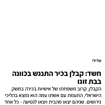
פלילי
חשד: קבלן בכיר התנגש בכוונה
בבת זוגו
הקבלן, קרוב משפחתו של אישיות בכירה במשק
הישראלי, התעמת עם אשתו עמה הוא נמצא בהליכי
גירושים. שניהם יצאו מהבית ויצאו לנסיעה - כל אחד