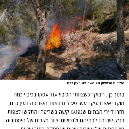
הצילום הראשון של השריפה בעין כרם
בתוך כך, הבוקר כשצוותי הכיבוי עוד עסקו בכיבוי כמה
מוקדי אש ובעיקר עשן פעילים
באזור השריפה בעין כרם
,
חזרו דיירי הבתים שנפגעו קשה בשריפה והתקשו לצפות
בנזק שנגרם לבתיהם ולרכושם. שוב מקרים של היסטוריה