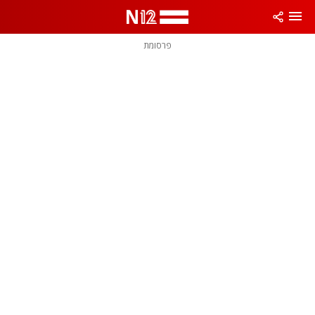
פרסומת