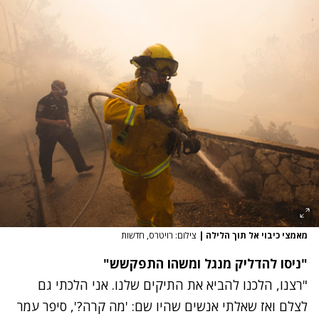
מאמצי כיבוי אל תוך הלילה
|
צילום: רויטרס, חדשות
"ניסו להדליק מנגל ומשהו התפקשש"
"רצנו, הלכנו להביא את התיקים שלנו. אני הלכתי גם
לצלם ואז שאלתי אנשים שהיו שם: 'מה קרה?', סיפר עמר