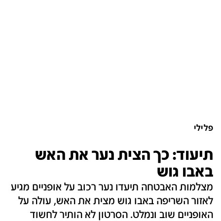
פלילי
תיעוד: כך הצית נער את האש
באבו גוש
מצלמות האבטחה תיעדו נער רכוב על אופניים מגיע
לאזור השריפה באבו גוש מצית את האש, עולה על
האופניים שוב ונמלט. הסרטון לא הותיר לחשוד