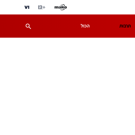
תרבות
הכול
ת
מדע וסביבה