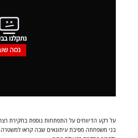
נתקלנו בבע
נסה שוב
על רקע הדיווחים על התפתחות נוספת בחקירת רצח הצ
בני משפחתה מסיבת עיתונאים שבה קראו למשטרה ו