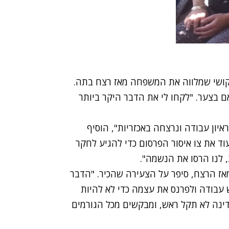
הקושי שמלווה את המשפחה מאז רצח בתה.
ם בצער. "לקחו לי את הדבר היקר ביותר
איון עבודה ונרצחה באכזריות", הוסיף
וד את צו איסור הפרסום כדי להגיע לחקר
 לנו הרסו את הנשמה".
אז הרצח, סיפר על הצעירה שהכיר. "הדבר
 עבודה ולפרנס את עצמה כדי לא להיות
דינה לא תקל ראש, ומבקשים מכל הגורמים