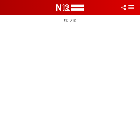
פרסומת