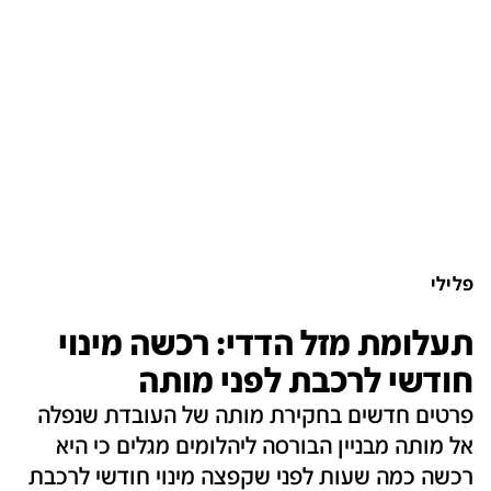
פלילי
תעלומת מזל הדדי: רכשה מינוי
חודשי לרכבת לפני מותה
פרטים חדשים בחקירת מותה של העובדת שנפלה
אל מותה מבניין הבורסה ליהלומים מגלים כי היא
רכשה כמה שעות לפני שקפצה מינוי חודשי לרכבת