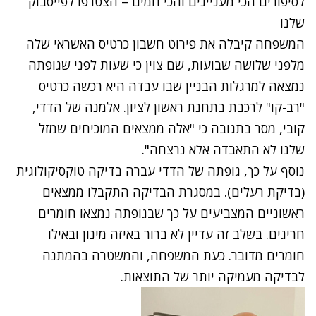
לסיפורים הכי מעניינים והכי חמים – הצטרפו לפייסבוק
שלנו
המשפחה קיבלה את פירוט חשבון כרטיס האשראי שלה
מלפני שלושה שבועות, שם צוין כי שעות לפני שגופתה
נמצאה למרגלות הבניין שבו עבדה היא רכשה כרטיס
"רב-קו" לרכבת בתחנת ראשון לציון. אלמנה של הדדי,
קובי, מסר בתגובה כי "אלה ממצאים המוכיחים שמזל
שלנו לא התאבדה אלא נרצחה".
נוסף על כך, גופתה של הדדי עברה בדיקה טוקסיקולוגית
(בדיקת רעלים). במסגרת הבדיקה התקבלו ממצאים
ראשוניים המצביעים על כך שבגופתה נמצאו חומרים
חריגים. בשלב זה עדיין לא ברור באיזה מינון ובאילו
חומרים מדובר. כעת המשפחה, והמשטרה בהמתנה
לבדיקה מעמיקה יותר של התוצאות.