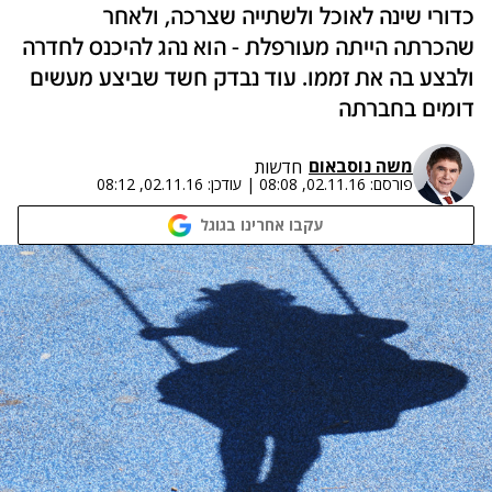
כדורי שינה לאוכל ולשתייה שצרכה, ולאחר
שהכרתה הייתה מעורפלת - הוא נהג להיכנס לחדרה
ולבצע בה את זממו. עוד נבדק חשד שביצע מעשים
דומים בחברתה
משה נוסבאום
חדשות
פורסם:
02.11.16, 08:08
|
עודכן:
02.11.16, 08:12
עקבו אחרינו בגוגל