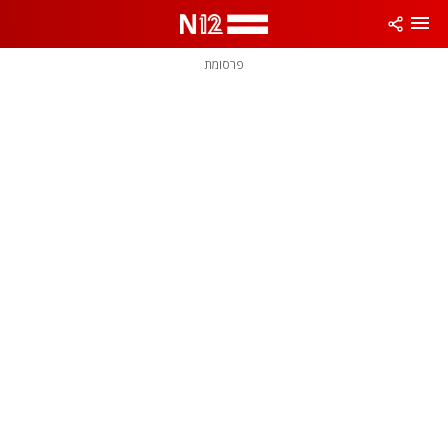
פרסומת