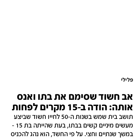
פלילי
אב חשוד שסימם את בתו ואנס
אותה: הודה ב-15 מקרים לפחות
תושב בית שמש בשנות ה-50 לחייו חשוד שביצע
מעשים מיניים קשים בבתו, בעת שהייתה בת 15 -
במשך שנתיים וחצי. על פי החשד, הוא נהג להכניס