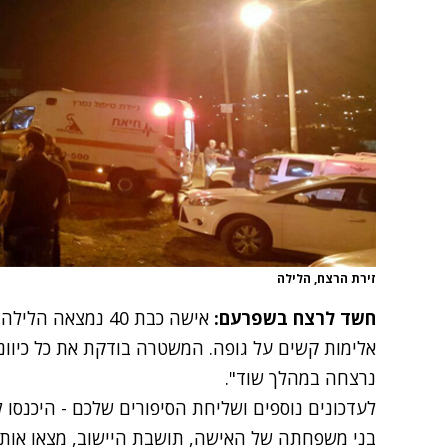
זירת הרצח, הלילה
חשד לרצח בשפרעם:
אישה כבת 40 נמצאה
אלימות קשים על גופה. המשטרה בודקת את כל כיווני
נרצחה במהלך שוד".
לעדכונים נוספים ושליחת הסיפורים שלכם - היכנסו לחדשות 2
בני משפחתה של האישה, תושבת היישוב, מצאו אותה