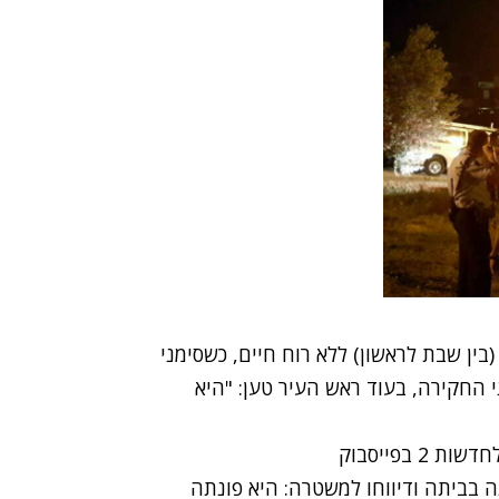
 הלילה (בין שבת לראשון) ללא רוח חיים, כשסימני
 החקירה, בעוד ראש העיר טען: "היא
 בפייסבוק
 בביתה ודיווחו למשטרה: היא פונתה