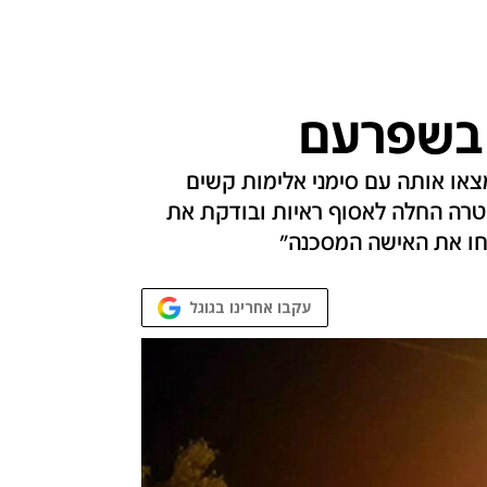
ו אותה עם סימני אלימות קשים
שטרה החלה לאסוף ראיות ובודקת את
צחו את האישה המסכנה"
עקבו אחרינו בגוגל