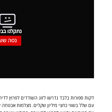
נתקלנו בבע
נסה שוב
דקות ספורות בלבד נדרשו לזוג השודדים לפרוץ לדי
עם שלל בשווי כחצי מיליון שקלים. מצלמות אבטחה ש