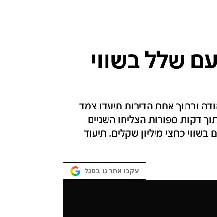
ם שלל בשווי
ודה ובתוך אחת הדירות תיעדו צמד
תוך דקות ספורות הצליחו השניים
שווי כחצי מיליון שקלים. תיעוד
עקבו אחרינו בגוגל