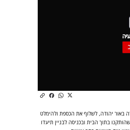
יה
רה באור יהודה, לשלוף את הכספת ולהימלט
הותקנו בתוך הבית ובכניסה לבניין תיעדו