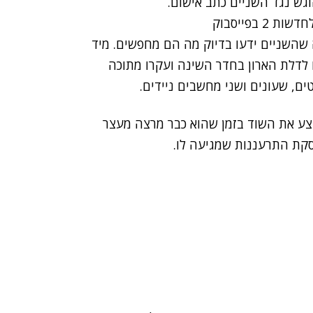
גש נגד השניים כתב אישום.
 בפייסבוק
 שהשניים ידעו בדיוק מה הם מחפשים. מיד
ו לדלת הארון בחדר השינה ועקרו מתוכה
צע את השוד בזמן שהוא כבר מרצה מעצר
סקת התרעננות שמגיעה לו.