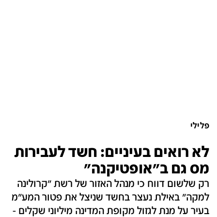
פלילי
לא רואים בעיניים: חשד לעבירות
מס גם ב"אופטיקנה"
רק שלשום דווח כי מנהל האזור של רשת "קרולינה
למקה" באילת נעצר בחשד שניצל את פטור המע"מ
בעיר על מנת לגזול מקופת המדינה מיליוני שקלים -