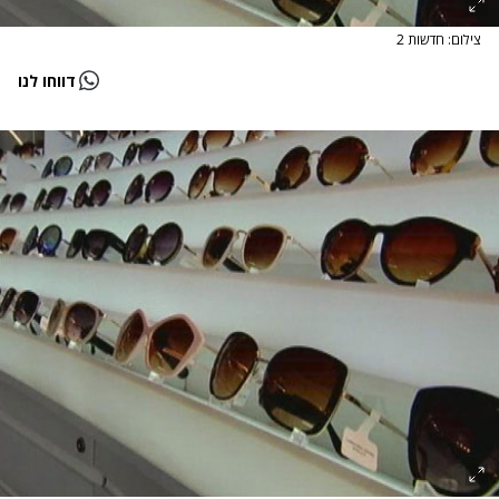
צילום: חדשות 2
דווחו לנו