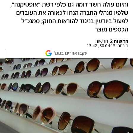
והיום עולה חשד דומה גם כלפי רשת "אופטיקנה",
שלפיו מנהלי החברה הנחו לכאורה את העובדים
לפעול ביודעין בניגוד להוראות החוק; סמנכ"ל
הכספים נעצר
חדשות 2
חדשות
פורסם:
30.04.15, 13:42
עקבו אחרינו בגוגל