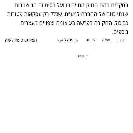
במקרים בהם החוק מחייב בו ועל בסיס זה הגישו דוח
שנתי כוזב של החברה למע"מ, שכלל רק עסקאות פטורות
כביכול. החקירה בפרשה בעיצומה וצפויים מעצרים
נוספים.
מצאתם טעות לשון?
אילת
מע"מ
עבירות
קרולינה למקה
פרסומת