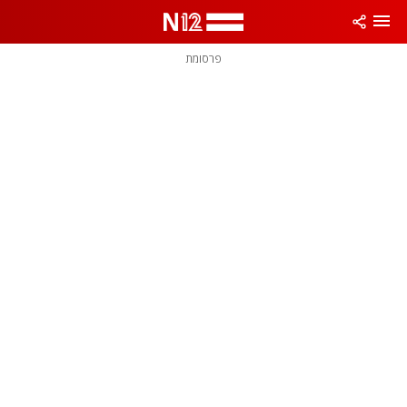
פרסומת