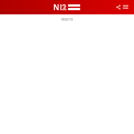
פרסומת