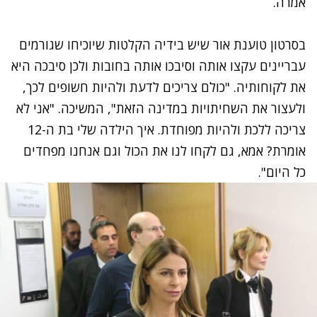
אמרה.
בסרטון טוענת אור שיש בידיה הקלטות שיוכיחו שגורמים
עבריינים עקצו אותה וסיבכו אותה בחובות ולכן סיבכה היא
את לקוחותיה. "כולם צריכים לדעת ולהיות חשופים לכך,
ולעצור את השחיתויות במדינה הזאת", המשיכה. "אני לא
צריכה ללכת ולהיות מפוחדת. איך הילדה שלי בת ה-12
אומרת? אמא, גם לקחו לנו את הכול וגם אנחנו מפחדים
כל היום".