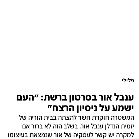
פלילי
ענבל אור בסרטון ברשת: "העם
ישמע על ניסיון הרצח"
המשטרה חוקרת חשד להצתה בבית הוריה של
יזמית הנדלן ענבל אור. בשלב הזה לא ברור אם
למקרה יש קשר לעסקיה של אור שנמצאת בעיצומו