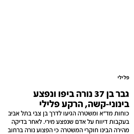
פלילי
גבר בן 37 נורה ביפו ונפצע
בינוני-קשה, הרקע פלילי
כוחות מד"א ומשטרה הגיעו לדרך בן צבי בתל אביב
בעקבות דיווח על אדם שנפצע מירי. לאחר בדיקה
מהירה הבינו חוקרי המשטרה כי הפצוע נורה ברחוב