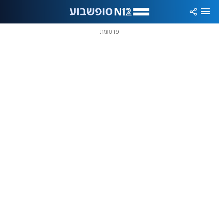
פרסומת