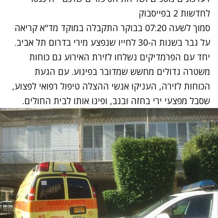
לחדשות 2 בפייסבוק
סמוך לשעה 07:20 בבוקר התקבלה במוקד מד"א קריאה
על גבר בשנות ה-30 לחייו שנפצע מירי בדרום תל אביב.
יחד עם הפרמדיקים נשלחו לזירת האירוע גם כוחות
משטרה גדולים מחשש שמדובר בפיגוע. עם הגעת
הכוחות לזירה, העניקו אנשי ההצלה טיפול רפואי לפצוע,
שסבל מפצעי ירי בחזה ובגב, ופינו אותו לבית החולים.