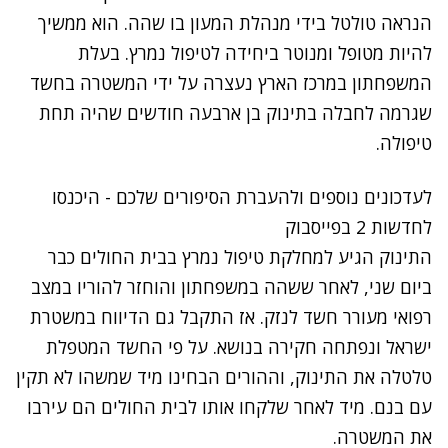
הנראה טולטל בידי מנהלת המעון בו שהה. הוא ממשיך
להיות מטופל ומנוטר ביחידה לטיפול נמרץ. בעלת
המשפחתון במרכז הארץ נעצרה על ידי המשטרה בחשד
שגרמה לחבלה בתינוק בן ארבעה חודשים שהיה תחת
טיפולה.
לעדכונים נוספים ולהעברת הסיפורים שלכם - היכנסו
לחדשות 2 בפייסבוק
התינוק הגיע למחלקת טיפול נמרץ בבית החולים כבר
ביום שני, לאחר ששהה במשפחתון והוחזר להוריו במצב
רפואי מעורר חשד לנזק. אז התקבל גם הדיווח במשטרת
ישראל ונפתחה חקירה בנושא. על פי החשד המטפלת
טלטלה את התינוק, וההורים הבחינו מיד שמשהו לא תקין
עם בנם. מיד לאחר שלקחו אותו לבית החולים הם עירבו
את המשטרה.