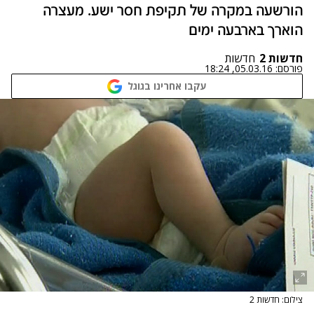
הורשעה במקרה של תקיפת חסר ישע. מעצרה
הוארך בארבעה ימים
חדשות 2
חדשות
פורסם:
05.03.16, 18:24
עקבו אחרינו בגוגל
צילום: חדשות 2