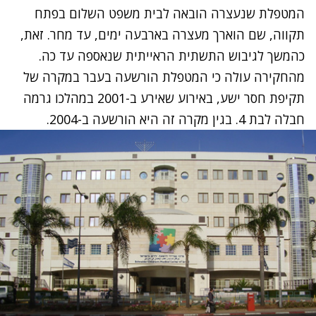
המטפלת שנעצרה הובאה לבית משפט השלום בפתח
תקווה, שם הוארך מעצרה בארבעה ימים, עד מחר. זאת,
כהמשך לגיבוש התשתית הראייתית שנאספה עד כה.
מהחקירה עולה כי המטפלת הורשעה בעבר במקרה של
תקיפת חסר ישע, באירוע שאירע ב-2001 במהלכו גרמה
חבלה לבת 4. בגין מקרה זה היא הורשעה ב-2004.