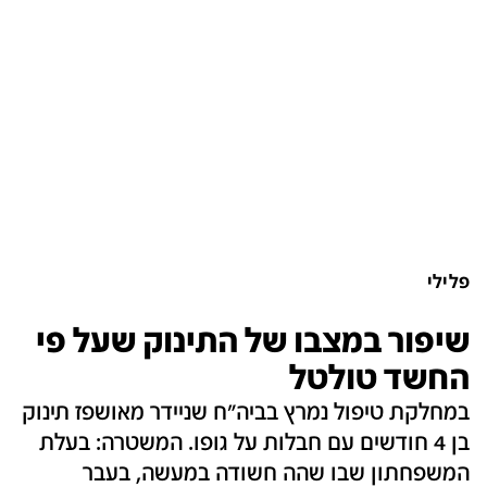
פלילי
שיפור במצבו של התינוק שעל פי
החשד טולטל
במחלקת טיפול נמרץ בביה"ח שניידר מאושפז תינוק
בן 4 חודשים עם חבלות על גופו. המשטרה: בעלת
המשפחתון שבו שהה חשודה במעשה, בעבר