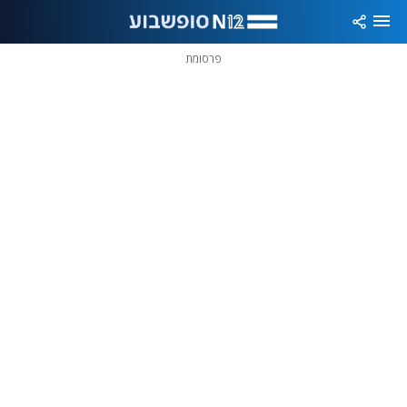
פרסומת