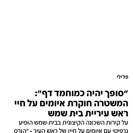
פלילי
"סופך יהיה כמוחמד דף":
המשטרה חוקרת איומים על חיי
ראש עיריית בית שמש
על קירות השכונה הקיצונית בבית-שמש הופיע
גרפיטי עם איומים על חייו של ראש העיר • "הורס