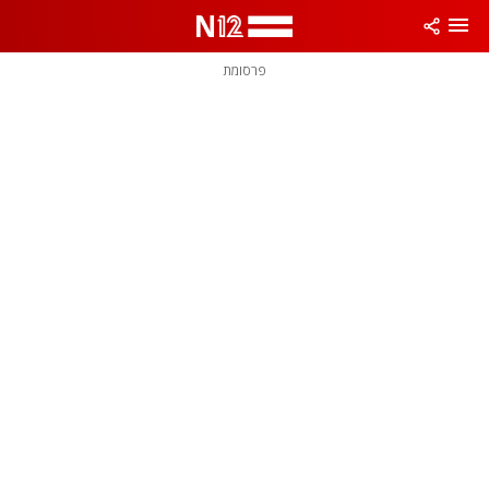
פרסומת