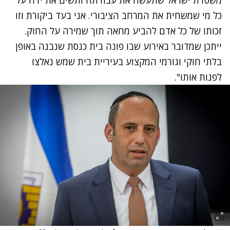
כל מי שמשחית את המרחב הציבורי. אני בעד ביקורת וזו
זכותו של כל אדם להביע מחאה תוך שמירה על החוק.
ייתכן שמדובר באירוע שבו פונה בית כנסת שנבנה באופן
בלתי חוקי וגורמי המקצוע בעיריית בית שמש נאלצו
לפנות אותו".