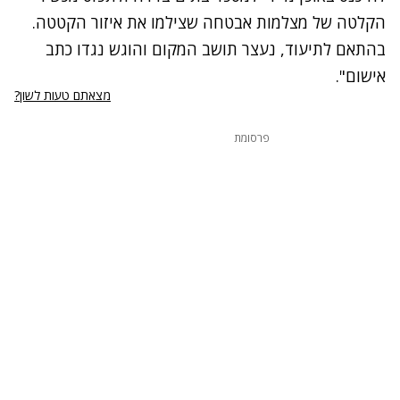
הקלטה של מצלמות אבטחה שצילמו את איזור הקטטה.
בהתאם לתיעוד, נעצר תושב המקום והוגש נגדו כתב
אישום".
מצאתם טעות לשון?
פרסומת