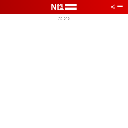
פרסומת