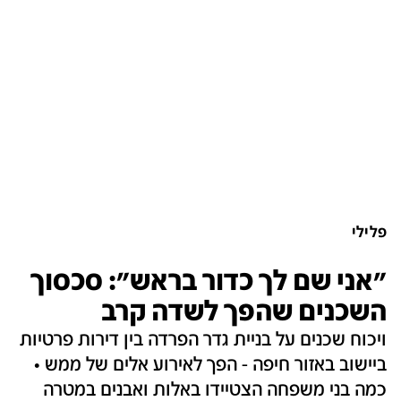
פלילי
"אני שם לך כדור בראש": סכסוך
השכנים שהפך לשדה קרב
ויכוח שכנים על בניית גדר הפרדה בין דירות פרטיות
ביישוב באזור חיפה - הפך לאירוע אלים של ממש •
כמה בני משפחה הצטיידו באלות ואבנים במטרה