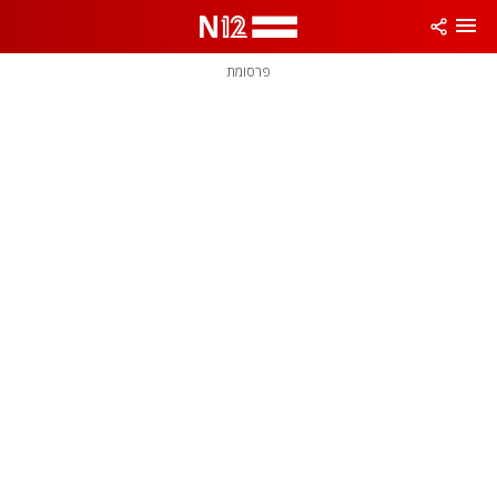
פרסומת