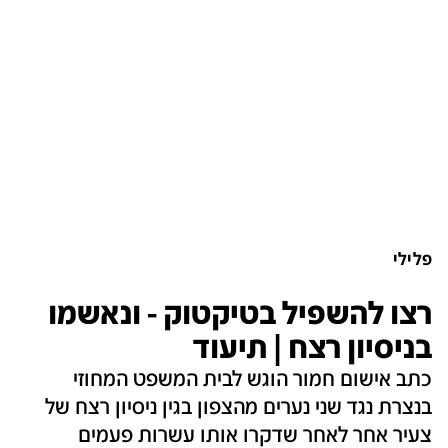
פלילי
רצו להשפיל בטיקטוק - ונאשמו
בניסיון רצח | תיעוד
כתב אישום חמור הוגש לבית המשפט המחוזי
בנצרת נגד שני נערים מהצפון בגין ניסיון רצח של
צעיר אחר לאחר שדקרו אותו עשרות פעמים