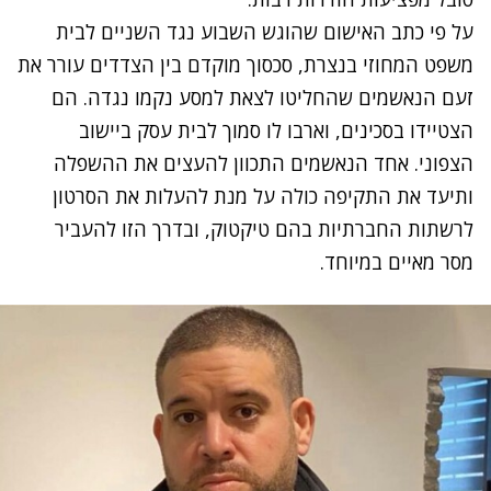
על פי כתב האישום שהוגש השבוע נגד השניים לבית
משפט המחוזי בנצרת, סכסוך מוקדם בין הצדדים עורר את
זעם הנאשמים שהחליטו לצאת למסע נקמו נגדה. הם
הצטיידו בסכינים, וארבו לו סמוך לבית עסק ביישוב
הצפוני. אחד הנאשמים התכוון להעצים את ההשפלה
ותיעד את התקיפה כולה על מנת להעלות את הסרטון
לרשתות החברתיות בהם טיקטוק, ובדרך הזו להעביר
מסר מאיים במיוחד.