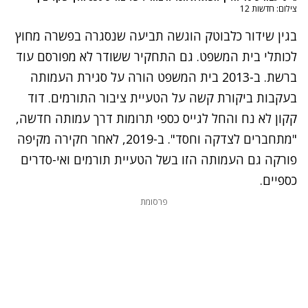
צילום: חדשות 12
בגין שידור כלבוטק הוגשה תביעה שנסגרה בפשרה מחוץ
לכותלי בית המשפט. גם התחקיר ששודר לא מפורסם עוד
ברשת. ב-2013 בית המשפט הורה על סגירת העמותה
בעקבות ביקורת קשה על הטעיית ציבור התורמים. דוד
קקון לא נח והחל לגייס כספי תרומות דרך עמותה חדשה,
"מתחברים לצדקה וחסד". ב-2019, לאחר חקירה מקיפה
פורקה גם העמותה הזו בשל הטעיית תורמים ואי-סדרים
כספיים.
פרסומת