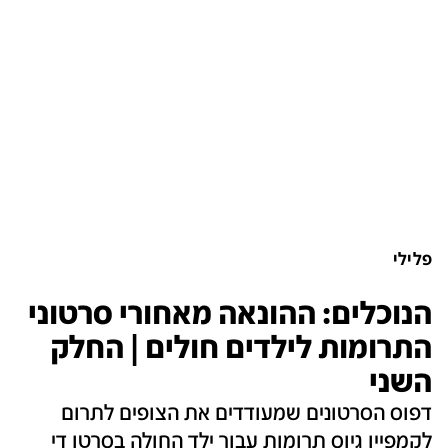
פלילי
הנוכלים: ההונאה מאחורי סרטוני
התרומות לילדים חולים | החלק
השני
דפוס הסרטונים שמעודדים את הצופים לתרום
לקמפיין גיוס תרומות עבור ילד החולה בסרטן די