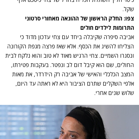
שקל.
צפו: החלק הראשון של ההונאה מאחורי סרטוני
התרומות לילדים חולים
אביבה סיפרה שקיבלה ביחד עם צחי עדכון מדוד כי
הצליחו להשיג את הכסף. אלא שאז פרצה מגפת הקורונה
ונסגרו השמיים. צחי הרגיש מאוד לא טוב והוא נלקח לבית
החולים, שם הוא קיבל דום לב ונפטר. בעקבות פטירתו,
המצב הכלכלי והאישי של אביבה רק הידרדר, את מאות
אלפי השקלים שתרם הציבור היא לא ראתה עד היום,
שלוש שנים אחרי.