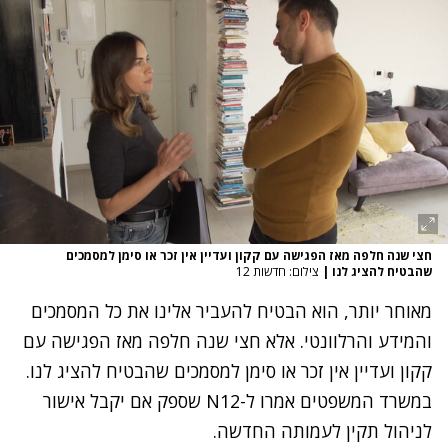
חצי שנה חלפה מאז הפגישה עם קקון ועדיין אין זכר או סימן למסמכים
שהבטיח להציג לנו
|
צילום: חדשות 12
מאוחר יותר, הוא הבטיח להעביר אלינו את כל המסמכים
והמידע והרלוונטי. אלא חצי שנה חלפה מאז הפגישה עם
קקון ועדיין אין זכר או סימן למסמכים שהבטיח להציג לנו.
במשרד המשפטים אמרו ל-N12 שספק אם יקבל אישור
לניהול תקין לעמותה החדשה.