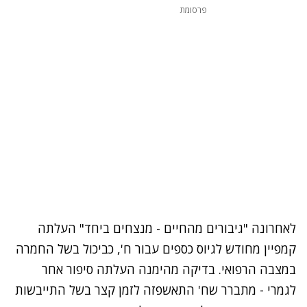
פרסומת
לאחרונה "גיבורים מהחיים - מנצחים ביחד" העלתה
קמפיין מחודש לגיוס כספים עבור ח', כביכול בשל החמרה
במצבה הרפואי. בדיקה מהימנה העלתה סיפור אחר
לגמרי - מתברר שח' התאשפזה לזמן קצר בשל התייבשות