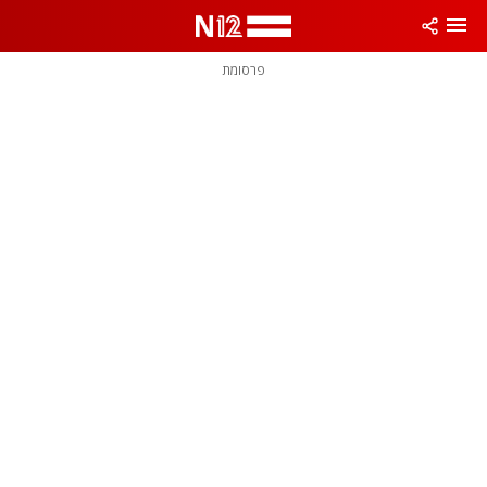
פרסומת