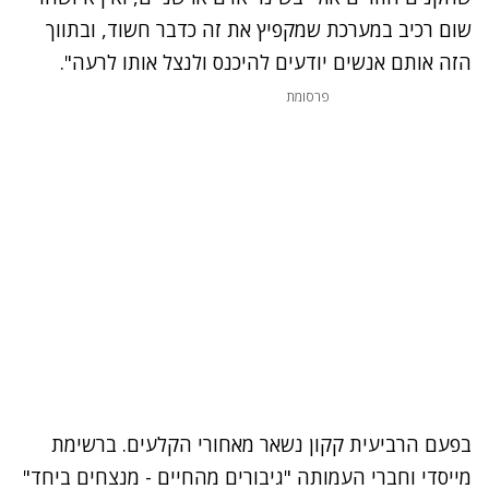
שום רכיב במערכת שמקפיץ את זה כדבר חשוד, ובתווך
הזה אותם אנשים יודעים להיכנס ולנצל אותו לרעה".
פרסומת
בפעם הרביעית קקון נשאר מאחורי הקלעים. ברשימת
מייסדי וחברי העמותה "גיבורים מהחיים - מנצחים ביחד"