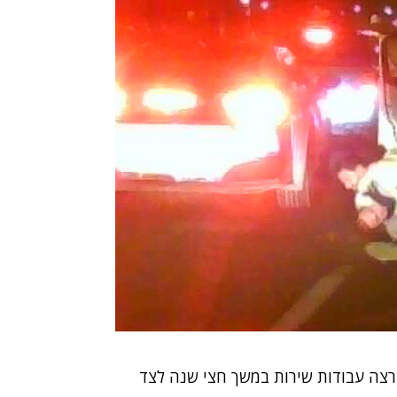
ירצה עבודות שירות במשך חצי שנה לצד