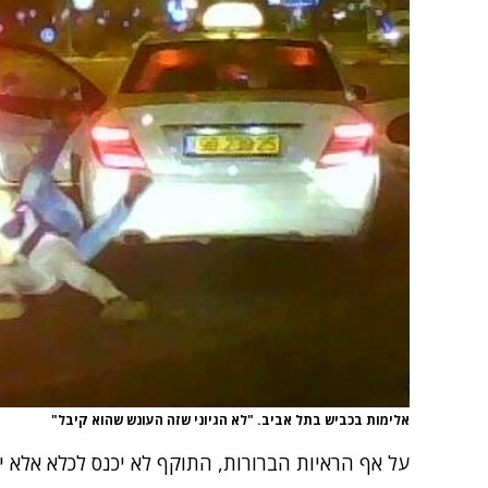
אלימות בכביש בתל אביב. "לא הגיוני שזה העונש שהוא קיבל"
על אף הראיות הברורות, התוקף לא יכנס לכלא אלא 