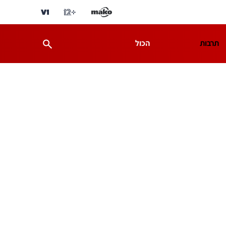
תרבות
הכול
ת
מדע וסביבה