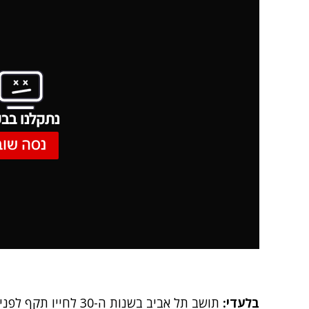
נתקלנו בבע
נסה שוב
בלעדי:
תושב תל אביב בשנות ה-