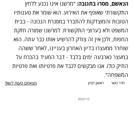
הנאשם, מסרו בתגובה:
"מרשנו אינו נכנע ללחץ
התקשורתי שאופף את האירוע. הוא שומר את טענותיו
הטובות והמוצדקות להתברר במסגרת הנכונה - בבית
המשפט ולא בערוצי התקשורת. למרשנו שמורה חזקת
החפות, ולכן אין זה צודק להרשיע אותו כבר עתה. הוא
שוחרר ממעצרו בדיון האחרון בעניינו, לאחר ששהה
במעצר כארבעה ימים בלבד - דבר המעיד בהכרח על
התיק כולו. אנו מבקשים לכבד את פרטיותו ואת פרטיות
המשפחה".
מצאתם טעות לשון?
חדר כושר
ראשון לציון
פרסומת