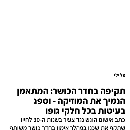
פלילי
תקיפה בחדר הכושר: המתאמן
הנמיך את המוזיקה - וספג
בעיטות בכל חלקי גופו
כתב אישום הוגש נגד צעיר בשנות ה-30 לחייו
שתקף את שכנו במהלך אימון בחדר כושר משותף