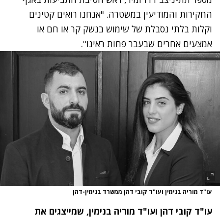
החקירות והמודיעין במשטרה. "אנחנו רואים קטינים
וקלות בלתי נסבלת של שימוש בנשק קר או חם או
אמצעים אחרים שבעבר פחות ראינו".
עו"ד מוריה בנימין ועו"ד קובי דהן ממשרד בנימין-דהן
עו"ד קובי דהן ועו"ד מוריה בנימין, שמייצגים את