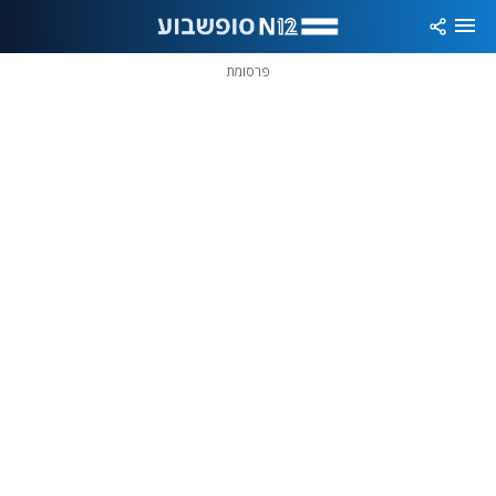
פרסומת