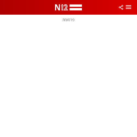
פרסומת