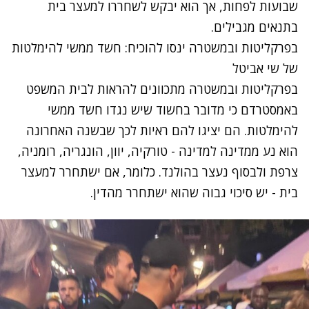
שבועות לפחות, אך הוא יבקש לשחררו למעצר בית
בתנאים מגבילים.
בפרקליטות ובמשטרה ינסו להוכיח: חשד ממשי להימלטות
של שי אביטל
בפרקליטות ובמשטרה מתכוונים להראות לבית המשפט
באמסטרדם כי מדובר בחשוד שיש נגדו חשד ממשי
להימלטות. הם יציגו להם ראיות לכך שבשנה האחרונה
הוא נע ממדינה למדינה - טורקיה, יוון, הונגריה, רומניה,
צרפת ולבסוף נעצר בהולנד. כלומר, אם ישתחרר למעצר
בית - יש סיכוי גבוה שהוא ישתחרר מהדין.