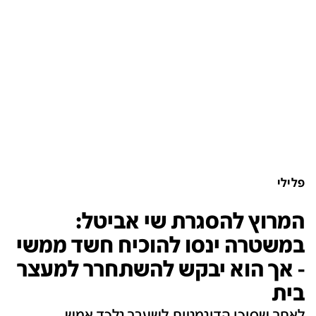
פלילי
המרוץ להסגרת שי אביטל:
במשטרה ינסו להוכיח חשד ממשי
- אך הוא יבקש להשתחרר למעצר
בית