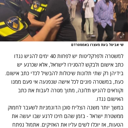
שי אביטל בעת מעצרו באמסטרדם
למשטרה ולפרקליטות יש לפחות 40 ימים להגיש נגדו
כתב אישום ולבקש להסגירו לישראל, אלא שכרגע יש
בידיהן רק שתי תלונות שיכולות להבשיל לכדי כתב אישום.
כעת, במשטרה פונים לכל אישה שנפגעה אי פעם ממנו
וקוראים להגיש תלונה, מתוך מטרה לעבות את כתב
האישום נגדו.
במשך יותר משנה הצליח סוכן הדוגמניות לשעבר לחמוק
ממשטרת ישראל - בזמן שהם חיכו לרגע שבו יעשה את
הטעות, אז יוכלו לשים עליו את האזיקים. אתמול נפתח