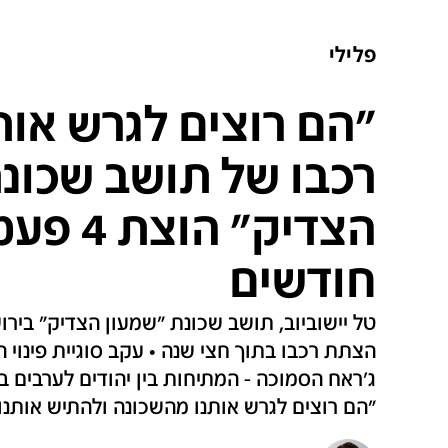
פלילי
"הם רוצים לגרש אות
רכבו של תושב שכונ
הצדיק" 
חודשים
הצתת רכבו בתוך חצי שנה • עקב סוגיית פינוי
ג'ראח הסמוכה - המתיחות בין יהודים לערבים בא
"הם רוצים לגרש אותנו מהשכונה ולהתיש אותנו