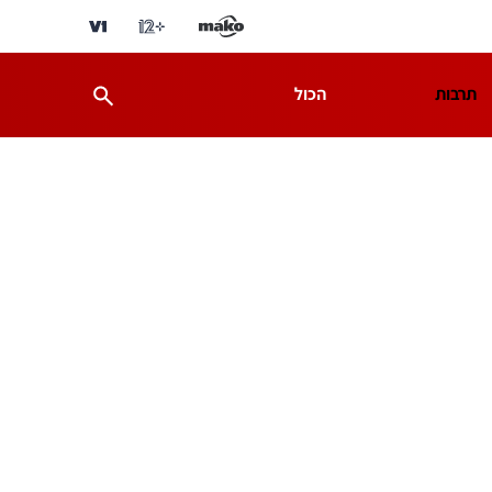
תרבות
הכול
ת
מדע וסביבה