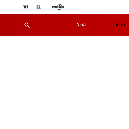
תרבות
הכול
ת
מדע וסביבה