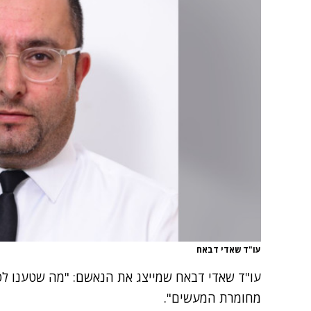
עו"ד שאדי דבאח
עו"ד שאדי דבאח שמייצג את הנאשם: "מה שטענו ל
מחומרת המעשים".