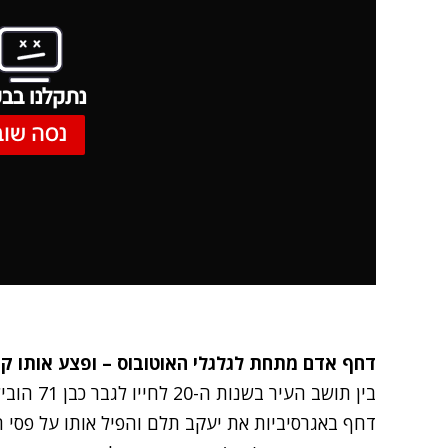
נתקלנו בבע
נסה שוב
דחף אדם מתחת לגלגלי האוטובוס – ופצע אותו ק
בין תושב ה
דחף באגרסיביות את יעקב תלם והפיל אותו על פסי 