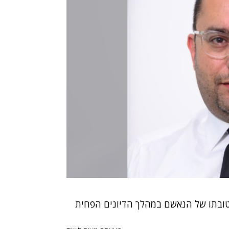
טובתו של הנאשם במהלך הדיונים הפחית