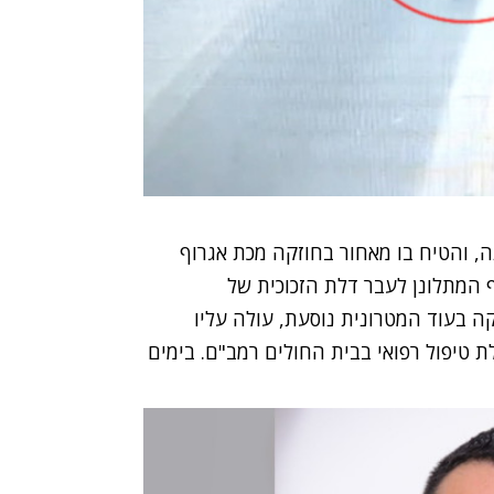
, והטיח בו מאחור בחוזקה מכת אגרוף
 המתלונן לעבר דלת הזכוכית של
 בעוד המטרונית נוסעת, עולה עליו
ת טיפול רפואי בבית החולים רמב"ם. בימים