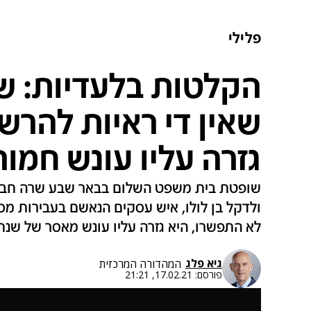
פלילי
הקלטות בלעדיות: 
שאין די ראיות להרש
גזרה עליו עונש חמור
שופטת בית משפט השלום בבאר שבע שרה חבי
ולדקל בן לולו, איש עסקים הנאשם בעבירות מס
לא התפשרו, היא גזרה עליו עונש מאסר של שנתי
גיא פלג
המהדורה המרכזית
פורסם:
17.02.21, 21:21