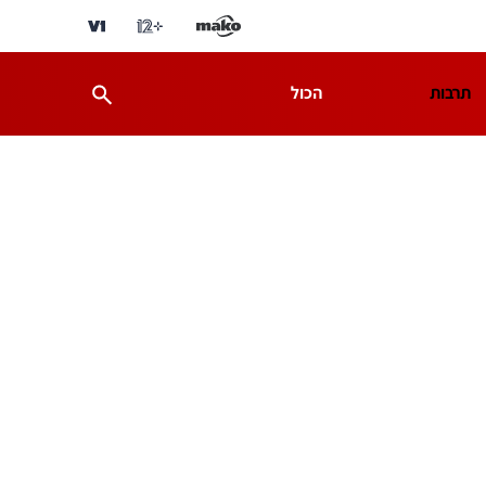
תרבות
הכול
ת
מדע וסביבה