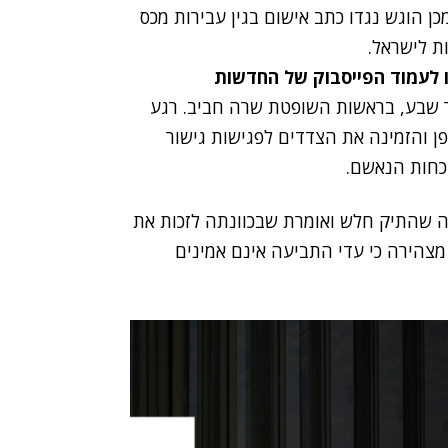
כן הוגש נגדו כתב אישום בגין עבירות מכס
ות לישראל.
ו לעמוד הפייסבוק של החדשות
 שבע, בראשות השופטת שרה חביב. רגע
ן והזמינה את הצדדים לפגישות גישור
כחות הנאשם.
ה שהתיק חלש ואומרת שבכוונתה לזכות את
צהירה כי עדי התביעה אינם אמינים