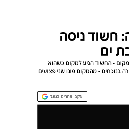
: חשוד ניסה
ת ים
מקום • החשוד הגיע למקום כשהוא
ה בנוכחים • מהמקום פונו שני פצועים
עקבו אחרינו בגוגל