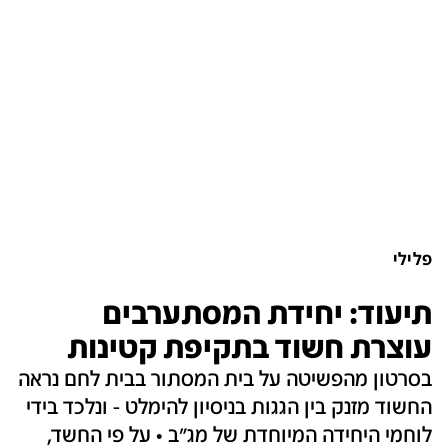
פלילי
תיעוד: יחידת המסתערבים
עוצרת חשוד בתקיפת קטינות
בסרטון מהפשיטה על בית המסתור בבית לחם נראה
החשוד מזנק בין הגגות בניסיון להימלט - ונלכד בידי
לוחמי היחידה המיוחדת של מג"ב • על פי החשד,