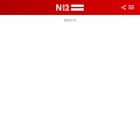
פרסומת