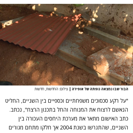
הבור שבו נמצאה גופתה של אופירה
|
צילום: החדשות, חדשות
"על רקע סכסוכים משפחתיים וכספיים בין השניים, החליט
הנאשם לרצוח את המנוחה והחל בתכנון הרצח", נכתב.
כתב האישום מתאר את מערכת היחסים העכורה בין
השניים, שהתגרשו בשנת 2004 אך חלקו מתחם מגורים