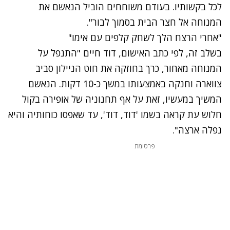
לכל בקשותיו. בעודם משוחחים הוביל הנאשם את
המנוחה אל חצר הבית בסמוך לבור".
"אחרי הרצח הלך לשחק קלפים עם אימו"
בשלב זה, לפי כתב האישום, דוד חיים "התנפל על
המנוחה מאחור, כרך בחוזקה את חוט הניילון סביב
צווארה וחנקה באמצעותו במשך כ-10 דקות. הנאשם
המשיך במעשיו, זאת על אף תחנוניה של אופירה בקול
חלוש עת קראה בשמו 'דוד, דוד', עד שאפסו כוחותיה והיא
נפלה ארצה".
פרסומת