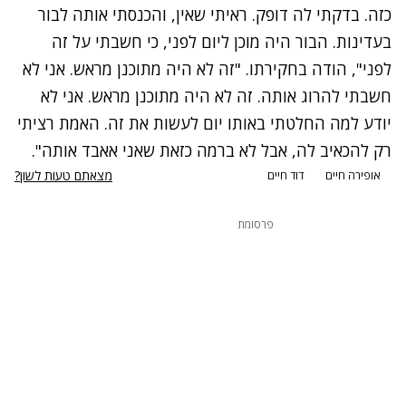
כזה. בדקתי לה דופק. ראיתי שאין, והכנסתי אותה לבור
בעדינות. הבור היה מוכן ליום לפני, כי חשבתי על זה
לפני", הודה בחקירתו. "זה לא היה מתוכנן מראש. אני לא
חשבתי להרוג אותה. זה לא היה מתוכנן מראש. אני לא
יודע למה החלטתי באותו יום לעשות את זה. האמת רציתי
רק להכאיב לה, אבל לא ברמה כזאת שאני אאבד אותה".
מצאתם טעות לשון?
אופירה חיים
דוד חיים
פרסומת