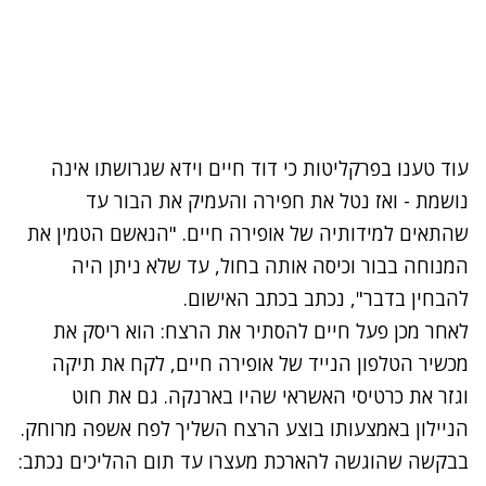
עוד טענו בפרקליטות כי דוד חיים וידא שגרושתו אינה
נושמת - ואז נטל את חפירה והעמיק את הבור עד
שהתאים למידותיה של אופירה חיים. "הנאשם הטמין את
המנוחה בבור וכיסה אותה בחול, עד שלא ניתן היה
להבחין בדבר", נכתב בכתב האישום.
לאחר מכן פעל חיים להסתיר את הרצח: הוא ריסק את
מכשיר הטלפון הנייד של אופירה חיים, לקח את תיקה
וגזר את כרטיסי האשראי שהיו בארנקה. גם את חוט
הניילון באמצעותו בוצע הרצח השליך לפח אשפה מרוחק.
בבקשה שהוגשה להארכת מעצרו עד תום ההליכים נכתב: