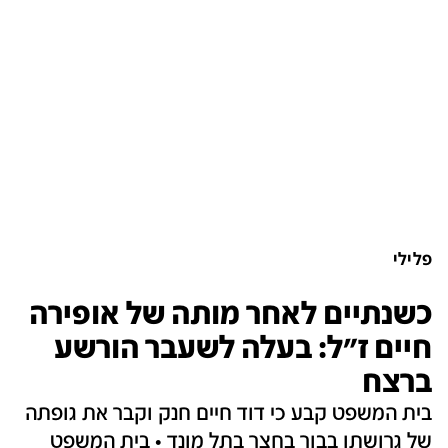
פלילי
כשנתיים לאחר מותה של אופירה
חיים ז"ל: בעלה לשעבר הורשע
ברצח
בית המשפט קבע כי דוד חיים חנק וקבר את גופתה
של גרושתו בבור בחצר בתל מונד • בית המשפט