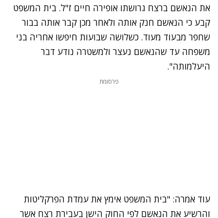
את הנאשם ברצח גרושתו אופירה חיים ז"ל. בית המשפט
קבע כי הנאשם חנק אותה ולאחר מכן קבר אותה בבור
שחפר מבעוד מעוד. כשלושה שבועות חיפשו אחריה בני
משפחה עד שהנאשם נעצר ולמשטרה נודע דבר
היעלמותה".
פרסומת
עוד אמרה: "בית המשפט אימץ את עמדת הפרקליטות
והרשיע את הנאשם לפי החוק הישן בעבירת רצח אשר