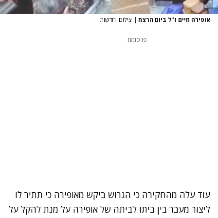
אופירה חיים ז"ל ביום הרצח
|
צילום: חדשות
פרסומת
עוד עלה מהחקירה כי הגרוש ביקש מאופירה כי תתיר לו
ליצור מעבר בין ביתו לביתה של אופירה על מנת להקל על