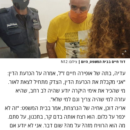
דוד חיים בבית המשפט, היום
|
צילום: N12
עדיה, בתה של אופירה חיים ז"ל, אמרה על הכרעת הדין:
"אני מקבלת את הכרעת הדין, הצדק מתחיל לצאת לאור.
מי שהכיר את אימי היקרה יודע שהיה לב רחב, שהיא
עזרה למי שהיה צריך וגם למי שלא".
אריה דוכן, אחיה של הנרצחת, אמר בבית המשפט: "זה לא
יכפר על כלום. הוא רצח אותה בדם קר, בתכנון, על סתם.
מה הוא הרוויח מזה? על מה? שום דבר. אני לא יודע אם