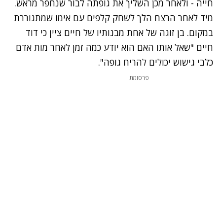
חייה - ולאחר מכן השליך את גופתה לבור שנחפר מראש.
מיד לאחר הרצח הלך לשחק קלפים עם אימו שמתגוררת
במקום. בן זוגה של אחת מבנותיו של חיים ציין כי דוד
חיים "שאל אותו האם הוא יודע כמה זמן לאחר מות אדם
כלבי גישוש יכולים להריח גופה".
פרסומת