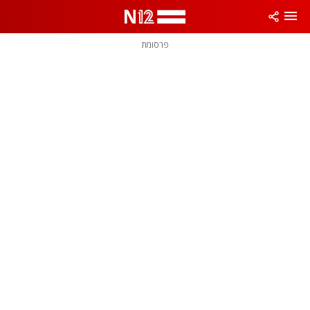
פרסומת