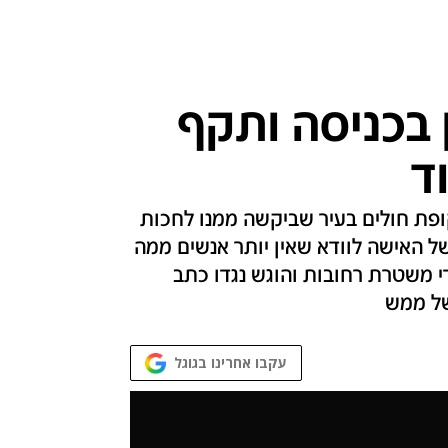
 בכניסה ותקף
 מתנדבת בקופת חולים בעיר שביקשה ממנו לחכות
 האישה לוודא שאין יותר אנשים ממה
י משטרת רחובות והוגש נגדו כתב
של ממש
עקבו אחרינו בגוגל