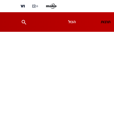
תרבות
הכול
ת
מדע וסביבה