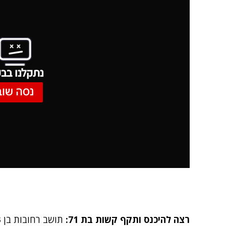
נתקלנו בבע
נסה שוב
רצה להיכנס ותקף קשות בת 71: