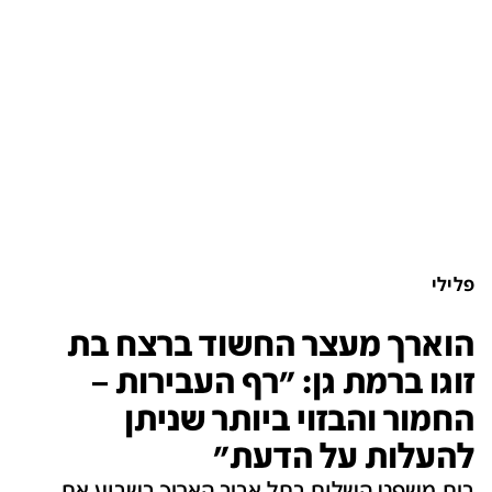
פלילי
הוארך מעצר החשוד ברצח בת
זוגו ברמת גן: "רף העבירות –
החמור והבזוי ביותר שניתן
להעלות על הדעת"