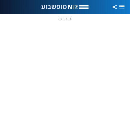
פרסומת