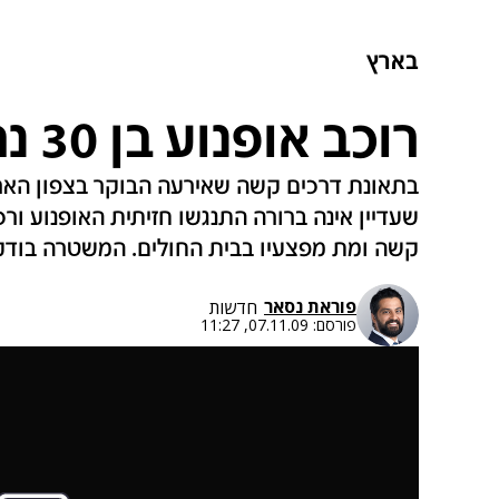
בארץ
רוכב אופנוע בן 30 נהרג בתאונה
קשה ומת מפצעיו בבית החולים. המשטרה בודק
פוראת נסאר
חדשות
פורסם:
07.11.09, 11:27