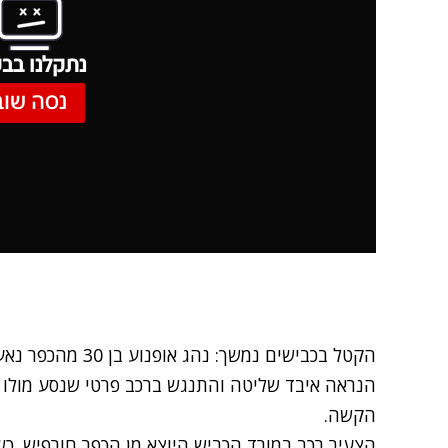
נתקלנו בבע
נסה שוב
הקטל בכבישים נמשך
הנראה איבד שליטה והתנגש ברכב פרטי שנסע מולו
הקשה.