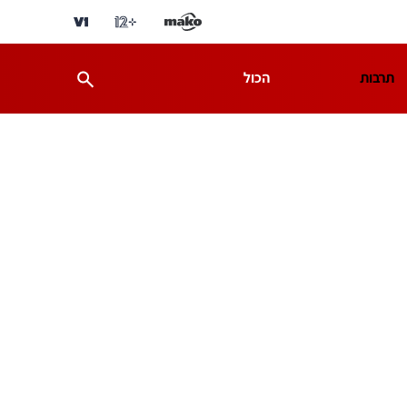
תרבות
הכול
ת
מדע וסביבה