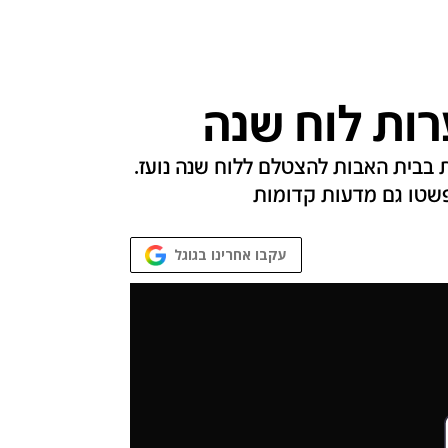
ות לוח שנה
בבית האבות להצטלם ללוח שנה נועז.
פשטו גם מדעות קדומות
עקבו אחרינו בגוגל