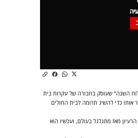
יה
לוח השנה" שעוסק בחבורה של עקרות בית
 אותו כדי להשיג תרומה לבית החולים
הרעיון מאז מתגלגל בעולם, ועכשיו הוא