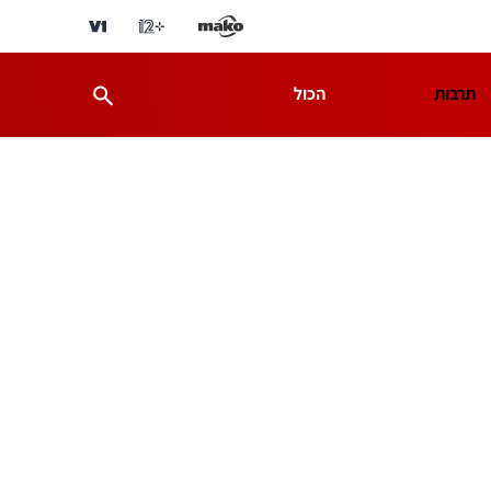
תרבות
הכול
ת
מדע וסביבה