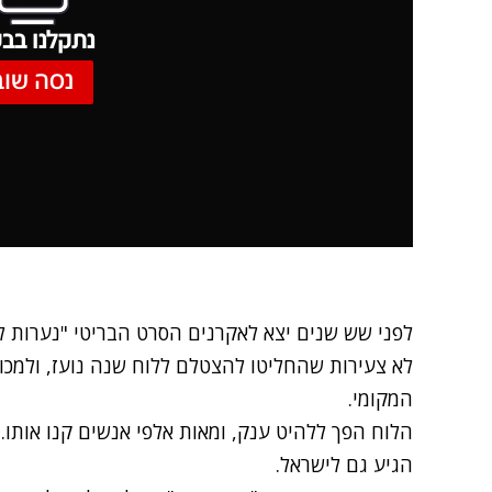
נתקלנו בבע
נסה שוב
לפני שש שנים יצא לאקרנים הסרט הבריטי "נערות 
לא צעירות שהחליטו להצטלם ללוח שנה נועז, ולמכור
המקומי.
הלוח הפך ללהיט ענק, ומאות אלפי אנשים קנו אותו. 
הגיע גם לישראל.