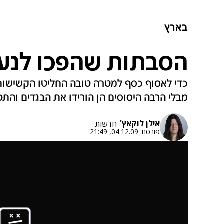
בארץ
הסבתות שהפכו לנער
כדי לאסוף כסף למטרה טובה החליטו הקשישות 
מבלי הרבה היסוסים הן הורידו את הבגדים והת
אילן לוקאץ'
חדשות
פורסם:
04.12.09, 21:49