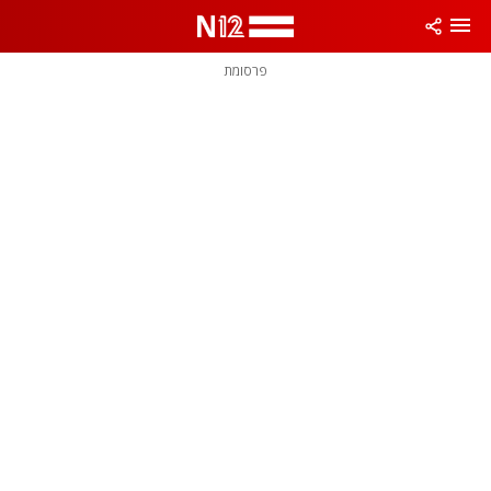
פרסומת