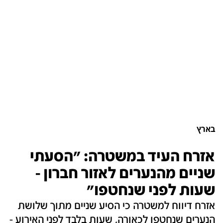
בארץ
אזרח העיד במשטרה: "הסעתי
שניים מהנערים לאזור חברון -
שעות לפני שנחטפו"
אזרח דיווח למשטרה כי הסיע שניים מתוך שלושת
הנערים שנחטפו לכאורה, שעות בלבד לפני האירוע -