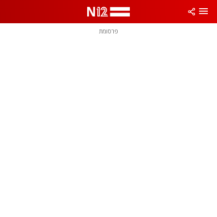
פרסומת