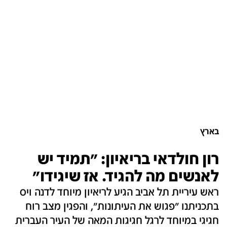
בארץ
רון חולדאי בריאיון: "תמיד יש
לאנשים מה להגיד. אז שיגידו"
ראש עיריית תל אביב הגיע לריאיון מיוחד לדנה ויס
בתכניתנו "פגוש את העיתונות", והפגין מצב רוח
חגיגי במיוחד לרגל חגיגות המאה של העיר העברית