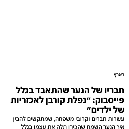
בארץ
חבריו של הנער שהתאבד בגלל
פייסבוק: "נפלת קורבן לאכזריות
של ילדים"
עשרות חברים וקרובי משפחה, שמתקשים להבין
איך הנער השמח שהכירו תלה את עצמו בגלל