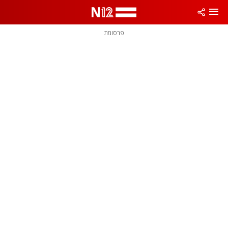
פרסומת