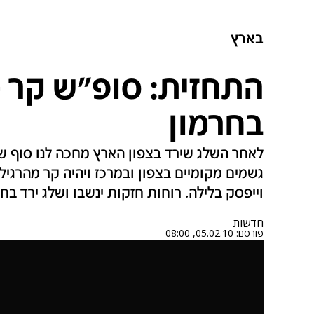
בארץ
התחזית: סופ"ש קר מ
בחרמון
לאחר השלג שירד בצפון הארץ מחכה לנו סוף שב
גשמים מקומיים בצפון ובמרכז ויהיה קר מהרגיל
וייפסק בלילה. רוחות חזקות ינשבו ושלג ירד בחר
חדשות
פורסם:
05.02.10, 08:00