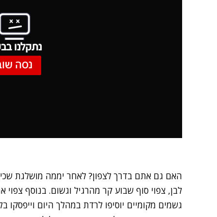
נתקלנו בבע
נסה שוב
האם גם אתם בדרך לצפון? לאחר יממה מושלגת שכיס
לבן, צפוי סוף שבוע קר מהרגיל וגשום. בנוסף צפוי 
גשמים מקומיים יוסיפו לרדת במהלך היום וייפסקו בלי