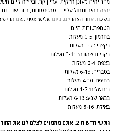
מחר יהיה מעונן חלקית ועדיין קר, ובלילה קיים חש
יהיה בהיר ותחול עלייה בטמפרטורות, ביום שני תחול
בשעות אחר הצהריים. ביום שלישי צפוי גשם מדי פעם
הטמפרטורות היום:
בחרמון: 0-5 מעלות
בקצרין: 1-7 מעלות
בקריית שמונה: 3-11 מעלות
בצפת: 0-4 מעלות
בטבריה: 6-13 מעלות
בחיפה: 4-10 מעלות
בירושלים: 1-7 מעלות
בבאר שבע: 6-13 מעלות
באילת: 8-16 מעלות
גולשי חדשות 2, אתם מוזמנים לצלם לנו 