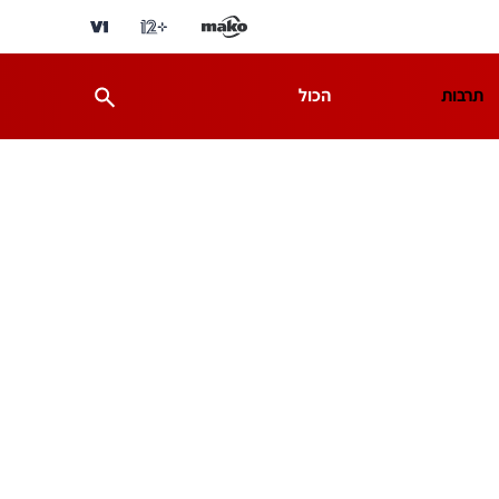
תרבות
הכול
ת
מדע וסביבה