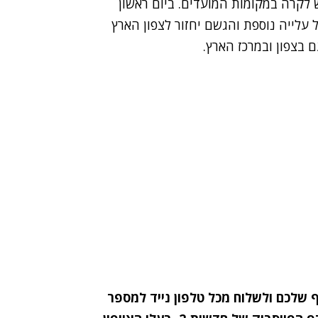
ש לקרה במקומות המועדים. ביום ראשון
 עלייה נוספת והגשם יחזור לצפון הארץ
 בצפון ובמרכז הארץ.
את החורף שלכם ולשלוח מכל טלפון נייד למספר