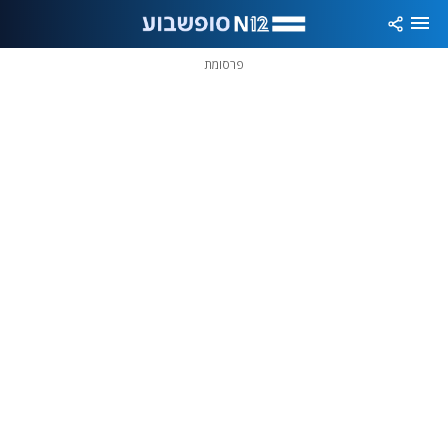
פרסומת