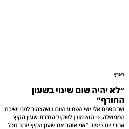
בארץ
"לא יהיה שום שינוי בשעון
החורף"
שר הפנים אלי ישי הפתיע היום כשהצהיר לפני ישיבת
הממשלה, כי הוא מוכן לשקול החזרת שעון הקיץ
אחרי יום כיפור. "אני אוהב את שעון הקיץ יותר מכל