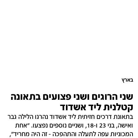
בארץ
שני הרוגים ושני פצועים בתאונה
קטלנית ליד אשדוד
בתאונת דרכים חזיתית ליד אשדוד נהרגו הלילה גבר
ואישה, בני 23 ו-18, ושניים נוספים נפצעו. "אחת
המכוניות עפה לתעלה והתהפכה - זה היה מחריד",