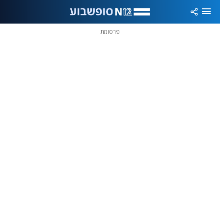
פרסומת