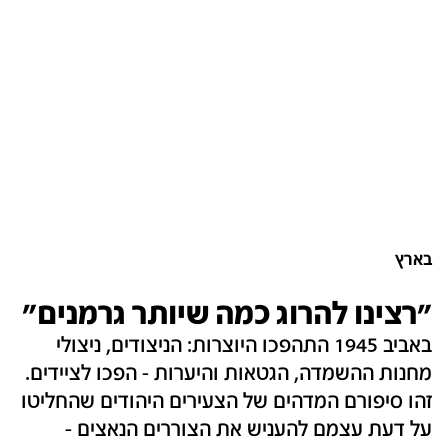
בארץ
"רצינו להרוג כמה שיותר גרמנים"
באביב 1945 התהפכו היוצרות: הניצודים, ניצולי
מחנות ההשמדה, הגטאות והיערות - הפכו לציידים.
זהו סיפורם המדהים של הצעירים היהודים שהחליטו
על דעת עצמם להעניש את הצוררים הנאצים -