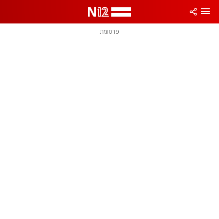
פרסומת