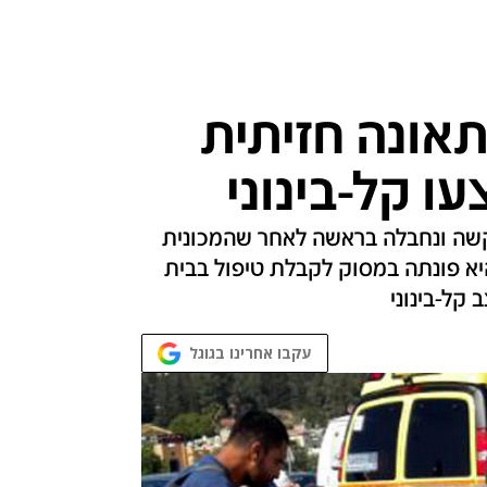
בתאונה חזיתית
שה בצפון: ילדה בת 5 נפצעה קשה ונחבלה בראשה לאחר שהמכונית
א פונתה במסוק לקבלת טיפול בבית
עקבו אחרינו בגוגל