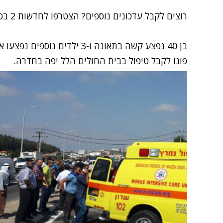
רוצים לקבל עדכונים נוספים? הצטרפו לחדשות 2 בפייסבוק
בן 40 נפצע קשה בתאונה ו-3 ילד
פונו לקבל טיפול בבית החולים הלל יפה בחדרה.