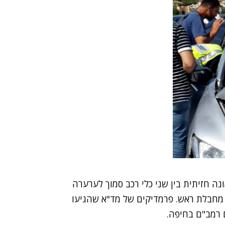
ה חזיתית בין שני כלי רכב סמוך לערערה
פגעה קשה וסובלת מחבלת ראש. פרמדיקים של מד"א שהגיעו
 רמב"ם בחיפה.