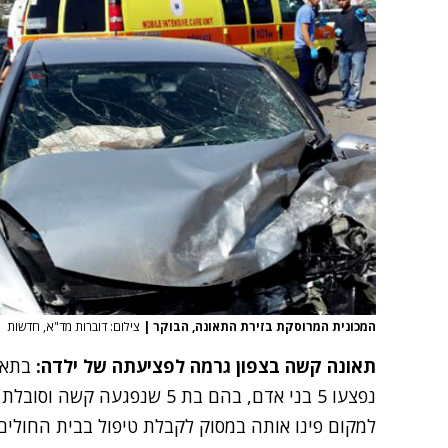
המכונית המרוסקת בזירת התאונה, הבוקר
|
צילום: דוברות מד"א, חדשות
תאונה קשה בצפון גרמה לפציעתה של ילדה:
בתאונ
נפצעו 5 בני אדם, בהם בת 5 שנ
למקום פינו אותה במסוק לקבלת טיפול בבית החולים