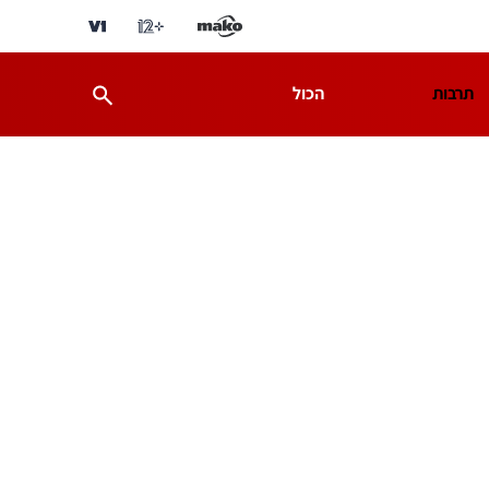
תרבות
הכול
ת
מדע וסביבה