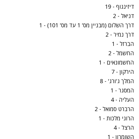
דיזינגוף - 19
דניאל - 2
דרך השלום (מבניין מס' 1 עד מס' 101) - 1
דרך נמיר - 2
הברזל - 1
החשמל - 2
החשמונאים - 1
הירקון - 7
המלך ג'ורג' - 8
המסגר - 1
העליה - 4
הרברט סמואל - 2
הרוגי מלכות - 1
הרצל - 4
השומרון - 1