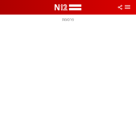
פרסומת