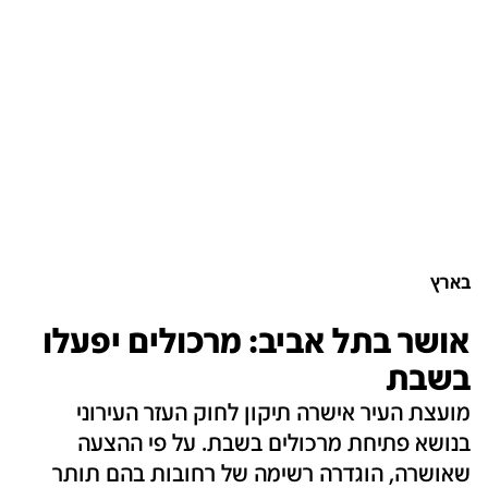
בארץ
אושר בתל אביב: מרכולים יפעלו
בשבת
מועצת העיר אישרה תיקון לחוק העזר העירוני
בנושא פתיחת מרכולים בשבת. על פי ההצעה
שאושרה, הוגדרה רשימה של רחובות בהם תותר