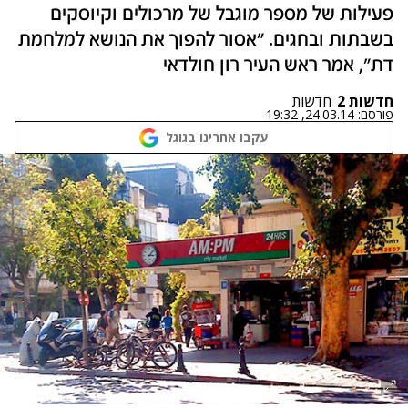
פעילות של מספר מוגבל של מרכולים וקיוסקים
בשבתות ובחגים. "אסור להפוך את הנושא למלחמת
דת", אמר ראש העיר רון חולדאי
חדשות 2
חדשות
פורסם:
24.03.14, 19:32
עקבו אחרינו בגוגל