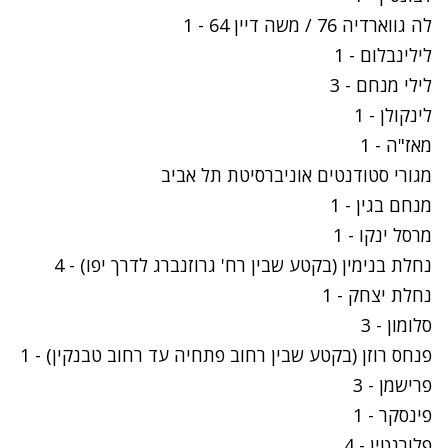
לה גווארדיה 76 / משה דיין 64 - 1
לילינבלום - 1
לילי מנחם - 3
לינקולן - 1
מאז"ה - 1
מגורי סטודנטים אוניברסיטת תל אביב
מנחם בגין - 1
מרסל ינקו - 1
נחלת בנימין (בקטע שבין רח' גרוזנברג לדרך יפו) - 4
נחלת יצחק - 1
סלומון - 3
פנחס רוזן (בקטע שבין רחוב פתחיה עד רחוב טבנקין) - 1
פרישמן - 3
פינסקר - 1
פלורנטין - 4