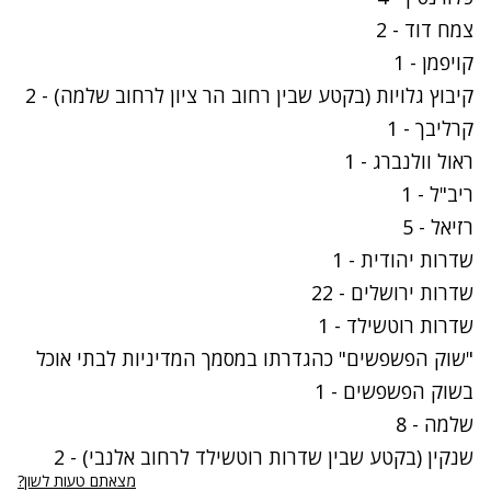
צמח דוד - 2
קויפמן - 1
קיבוץ גלויות (בקטע שבין רחוב הר ציון לרחוב שלמה) - 2
קרליבך - 1
ראול וולנברג - 1
ריב"ל - 1
רזיאל - 5
שדרות יהודית - 1
שדרות ירושלים - 22
שדרות רוטשילד - 1
"שוק הפשפשים" כהגדרתו במסמך המדיניות לבתי אוכל
בשוק הפשפשים - 1
שלמה - 8
שנקין (בקטע שבין שדרות רוטשילד לרחוב אלנבי) - 2
מצאתם טעות לשון?