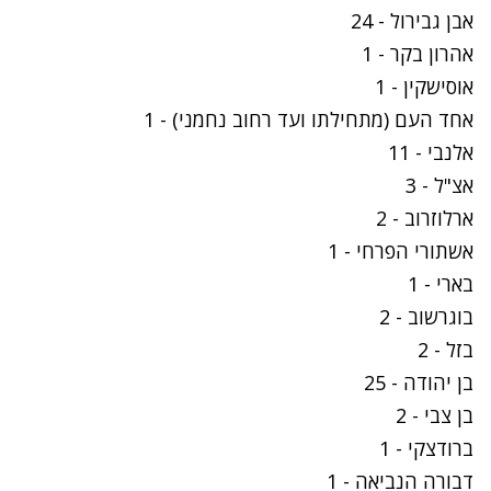
אבן גבירול - 24
אהרון בקר - 1
אוסישקין - 1
אחד העם (מתחילתו ועד רחוב נחמני) - 1
אלנבי - 11
אצ"ל - 3
ארלוזרוב - 2
אשתורי הפרחי - 1
בארי - 1
בוגרשוב - 2
בזל - 2
בן יהודה - 25
בן צבי - 2
ברודצקי - 1
דבורה הנביאה - 1