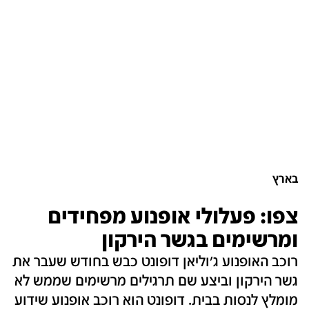
בארץ
צפו: פעלולי אופנוע מפחידים
ומרשימים בגשר הירקון
רוכב האופנוע ג'וליאן דופונט כבש בחודש שעבר את
גשר הירקון וביצע שם תרגילים מרשימים שממש לא
מומלץ לנסות בבית. דופונט הוא רוכב אופנוע שידוע