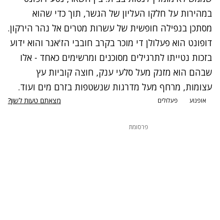
במהירות על חלקו העליון של הגשר, תוך כדי שהוא
מסתכן בנפילה חופשית של עשרות מטרים אל נהר הירקון.
דופונט הוא פעלולן די מוכר בקרב חובבי הז'אנר והוא ידוע
בזכות נטייתו לתרגילים מסוכנים ומרשימים כאחד - אלו
שבהם הוא מזנק מעל סלעי ענק, חוצה קוביות עץ
עצומות, מרחף מעל מדרגות שנשטפות בזרם מים ועוד.
מצאתם טעות לשון?
אופנוע
פעלולים
פרסומת