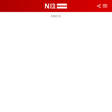
פרסומת