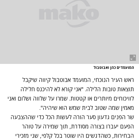
המועמדים כהן ואבוטבול
ראש העיר הנוכחי, המועמד אבוטבול קיווה שיקבל
תוצאות טובות הלילה. "אני קורא לא להיכנס חלילה
לוויכוחים מיותרים או קטטות. שמרו על שלווה ושלום ואני
מאמין שמה שטוב לבית שמש הוא שיהיה".
שר הפנים גדעון סער הורה לעשות הכל כדי שההצבעה
הפעם יעברו בצורה מסודרת, תוך שמירה על טוהר
הבחירות, כשהדגשים היו שוטר בכל קלפי, שני מזכירי