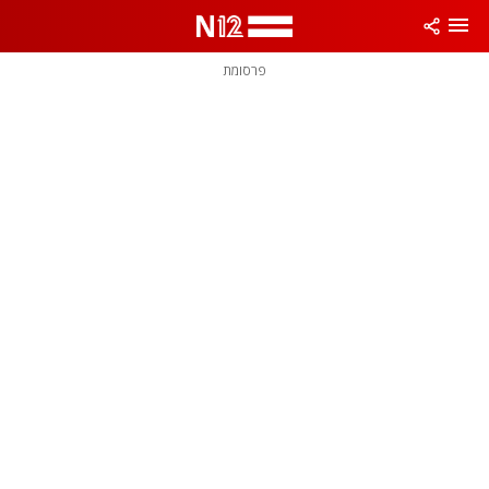
פרסומת