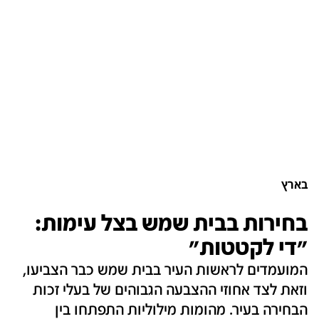
בארץ
בחירות בבית שמש בצל עימות:
"די לקטטות"
המועמדים לראשות העיר בבית שמש כבר הצביעו,
וזאת לצד אחוזי ההצבעה הגבוהים של בעלי זכות
הבחירה בעיר. מהומות מילוליות התפתחו בין